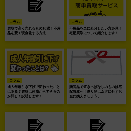
コラム
コラム
買取で高く売れるもの10選！不用
不用品を楽に処分したい方必見！
品を賢く現金化する方法
宅配買取について紹介します！
コラム
コラム
成人年齢引き下げで変わったこと
贈答品で置きっぱなしのものは宅
はある？買取は何歳からできるの
配買取へ！贈り物はムダにせずお
か詳しく説明します！
金に換えましょう。