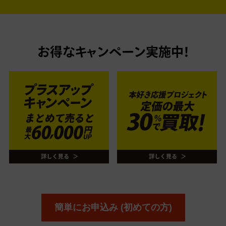
お得なキャンペーン実施中！
簡単にお申込み (初めての方)