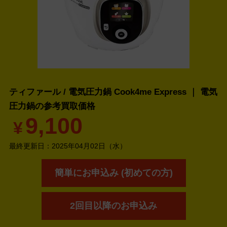
ティファール / 電気圧力鍋 Cook4me Express ｜ 電気
圧力鍋の
参考買取価格
9,100
¥
最終更新日：
2025年04月02日（水）
簡単にお申込み (初めての方)
2回目以降のお申込み