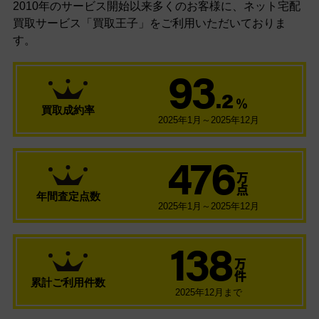
2010年のサービス開始以来多くのお客様に、
ネット宅配
買取サービス「買取王子」をご利用いただいておりま
す。
93
.2
％
買取成約率
2025年1月～2025年12月
476
万
点
年間査定点数
2025年1月～2025年12月
138
万
件
累計ご利用件数
2025年12月まで