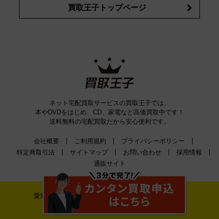
買取王子トップページ
ネット宅配買取サービスの買取王子では、
本やDVDをはじめ、CD、家電など高価買取中です！
送料無料の宅配買取だから安心便利です。
会社概要
ご利用規約
プライバシーポリシー
特定商取引法
サイトマップ
お問い合わせ
採用情報
通販サイト
愛知県公安委員会古物許可証番号 第542520A52400号
株式会社ティーバイティー