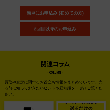
簡単にお申込み (初めての方)
2回目以降のお申込み
関連コラム
- COLUMN -
買取や査定に関するお役立ち情報をまとめています。
売
る前に知っておきたいヒントや豆知識を、ぜひご覧くだ
さい。