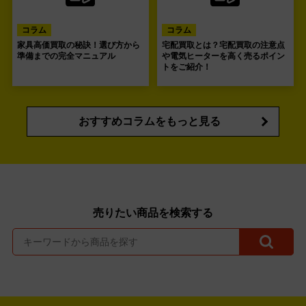
コラム
コラム
家具高価買取の秘訣！選び方から
宅配買取とは？宅配買取の注意点
準備までの完全マニュアル
や電気ヒーターを高く売るポイン
トをご紹介！
おすすめコラムをもっと見る
売りたい商品を検索する