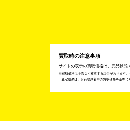
買取時の注意事項
サイトの表示の買取価格は、完品状態
買取価格は予告なく変更する場合があります。
査定結果は、お荷物到着時の買取価格を基準に