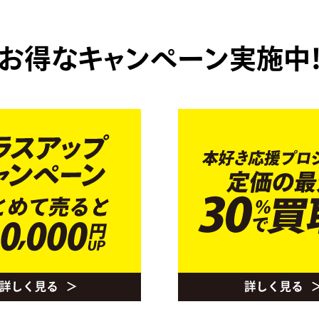
お得なキャンペーン実施中