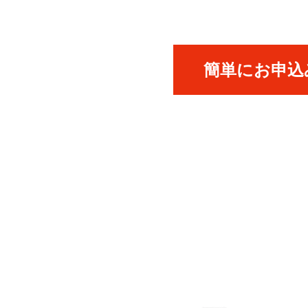
簡単にお申込み