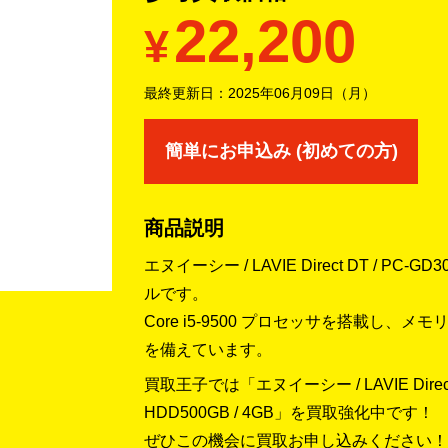
22,200
¥
最終更新日：
2025年06月09日（月）
簡単にお申込み (初めての方)
商品説明
エヌイーシー / LAVIE Direct DT / PC
ルです。
Core i5-9500 プロセッサを搭載し、メ
を備えています。
買取王子では「エヌイーシー / LAVIE Direct DT 
HDD500GB / 4GB」を買取強化中です！
ぜひこの機会に買取お申し込みください！