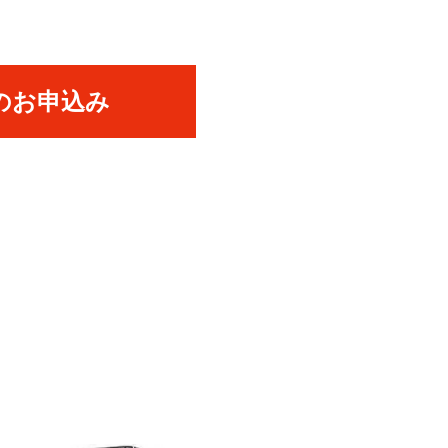
のお申込み