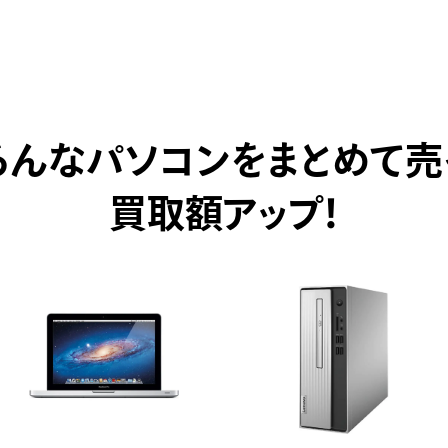
ろんなパソコンをまとめて売
買取額アップ！