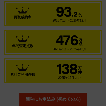
93
.2
％
買取成約率
2025年1月～2025年12月
476
万
点
年間査定点数
2025年1月～2025年12月
138
万
件
累計ご利用件数
2025年12月まで
簡単にお申込み (初めての方)