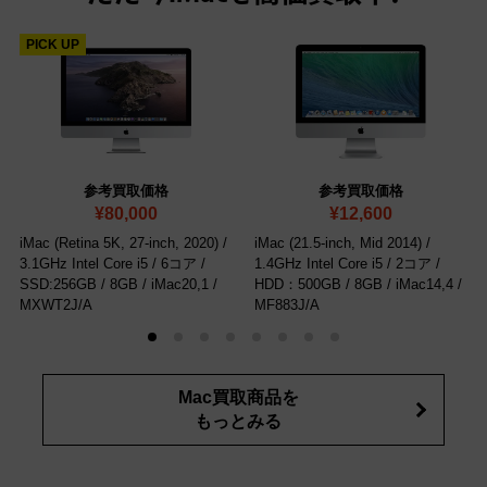
PICK UP
参考買取価格
参考買取価格
¥80,000
¥12,600
iMac (Retina 5K, 27-inch, 2020) /
iMac (21.5-inch, Mid 2014) /
3.1GHz Intel Core i5 / 6コア /
1.4GHz Intel Core i5 / 2コア /
SSD:256GB / 8GB
/ iMac20,1 /
HDD：500GB / 8GB
/ iMac14,4 /
MXWT2J/A
MF883J/A
Mac買取商品を
もっとみる