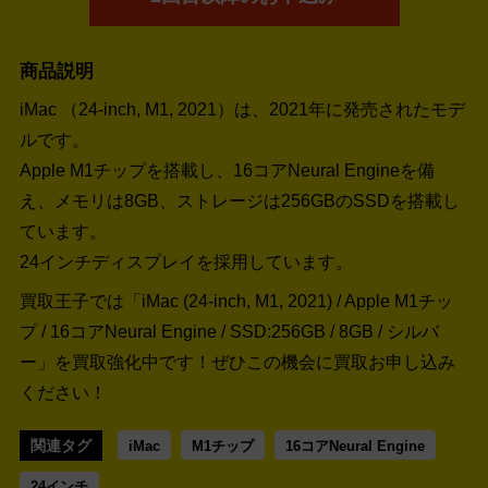
商品説明
iMac （24-inch, M1, 2021）は、2021年に発売されたモデ
ルです。
Apple M1チップを搭載し、16コアNeural Engineを備
え、メモリは8GB、ストレージは256GBのSSDを搭載し
ています。
24インチディスプレイを採用しています。
買取王子では「iMac (24-inch, M1, 2021) / Apple M1チッ
プ / 16コアNeural Engine / SSD:256GB / 8GB / シルバ
ー」を買取強化中です！
ぜひこの機会に買取お申し込み
ください！
関連タグ
iMac
M1チップ
16コアNeural Engine
24インチ