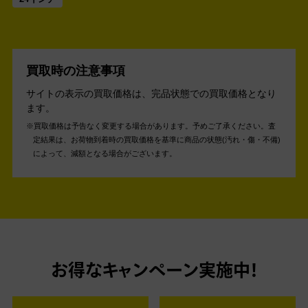
買取時の注意事項
サイトの表示の買取価格は、完品状態での買取価格となり
ます。
買取価格は予告なく変更する場合があります。予めご了承ください。
査
定結果は、お荷物到着時の買取価格を基準に商品の状態(汚れ・傷・不備)
によって、減額となる場合がございます。
お得なキャンペーン実施中！