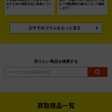
おすすめの買取方法と業者につい
む？宅配買取の魅力について解説
て
します！
おすすめコラムをもっと見る
売りたい商品を検索する
買取商品一覧