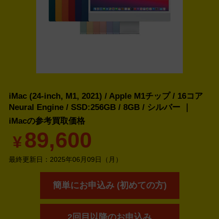
iMac (24-inch, M1, 2021) / Apple M1チップ / 16コア
Neural Engine / SSD:256GB / 8GB / シルバー ｜
iMacの
参考買取価格
89,600
¥
最終更新日：
2025年06月09日（月）
簡単にお申込み (初めての方)
2回目以降のお申込み