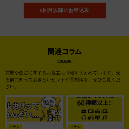
2回目以降のお申込み
関連コラム
- COLUMN -
買取や査定に関するお役立ち情報をまとめています。
売
る前に知っておきたいヒントや豆知識を、ぜひご覧くだ
さい。
コラム
コラム