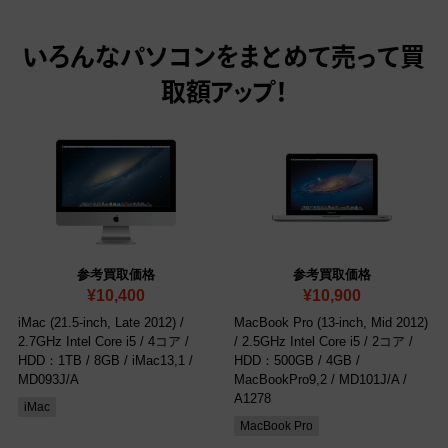
いろんなパソコンをまとめて売って
買
取額アップ！
参考買取価格
参考買取価格
¥10,400
¥10,900
iMac (21.5-inch, Late 2012) /
MacBook Pro (13-inch, Mid 2012)
2.7GHz Intel Core i5 / 4コア /
/ 2.5GHz Intel Core i5 / 2コア /
HDD：1TB / 8GB
/ iMac13,1 /
HDD：500GB / 4GB
/
MD093J/A
MacBookPro9,2 / MD101J/A /
A1278
iMac
MacBook Pro