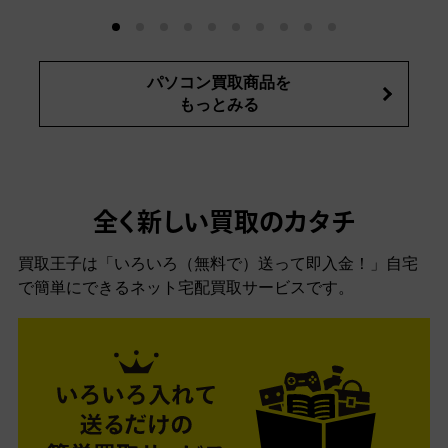
パソコン買取商品を
もっとみる
全く新しい買取のカタチ
買取王子は「いろいろ（無料で）送って即入金！」自宅
で簡単にできるネット宅配買取サービスです。