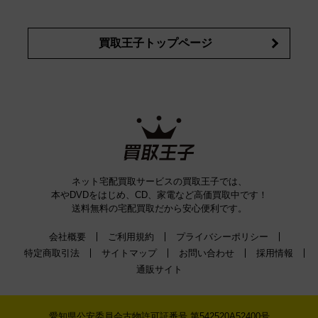
買取王子トップページ
ネット宅配買取サービスの買取王子では、
本やDVDをはじめ、CD、家電など高価買取中です！
送料無料の宅配買取だから安心便利です。
会社概要
ご利用規約
プライバシーポリシー
特定商取引法
サイトマップ
お問い合わせ
採用情報
通販サイト
愛知県公安委員会古物許可証番号 第542520A52400号