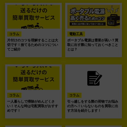
コラム
電動工具
片付けのコツを理解することは大
ポータブル電源は需要が高い？買
切です！捨てるためのコツについ
取に出す際に知っておくべきこと
てご紹介
とは？
コラム
コラム
一人暮らしで掃除がめんどくさ
引っ越しをする際の荷物でお悩み
い！そんな時は宅配買取がおすす
の方へ！いらないものを買取に出
めです！
す方法を紹介します！