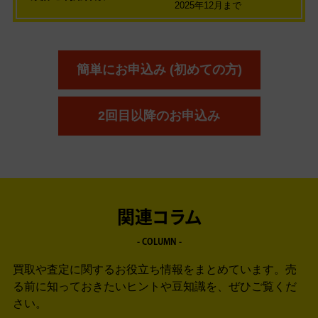
2025年12月まで
簡単にお申込み (初めての方)
2回目以降のお申込み
関連コラム
- COLUMN -
買取や査定に関するお役立ち情報をまとめています。
売
る前に知っておきたいヒントや豆知識を、ぜひご覧くだ
さい。