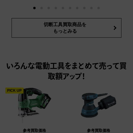
切断工具買取商品を
もっとみる
いろんな電動工具をまとめて売って
買
取額アップ！
PICK UP
参考買取価格
参考買取価格