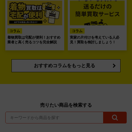
コラム
コラム
着物買取は宅配が便利！おすすめ
実家の片付けを考えている人必
業者と高く売るコツを完全解説
見！買取を検討しましょう！
おすすめコラムをもっと見る
売りたい商品を検索する