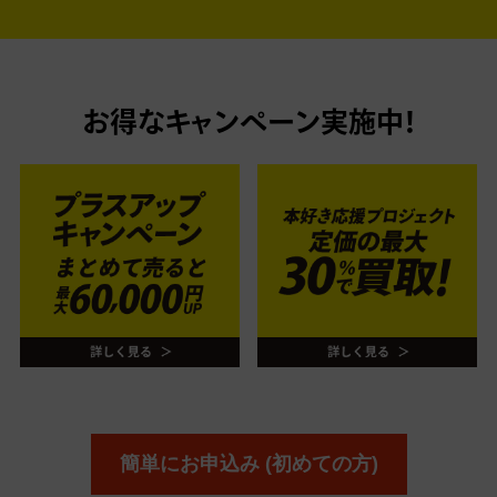
お得なキャンペーン実施中！
簡単にお申込み (初めての方)