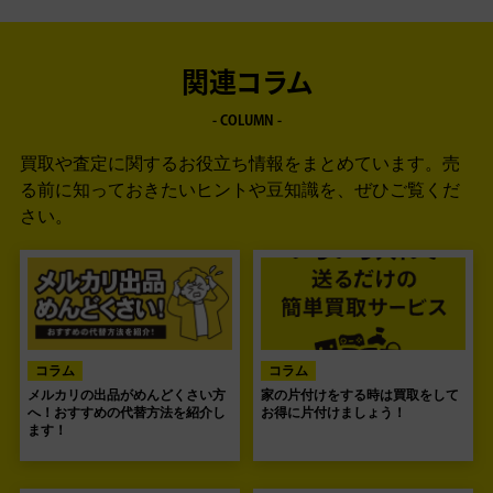
関連コラム
- COLUMN -
買取や査定に関するお役立ち情報をまとめています。
売
る前に知っておきたいヒントや豆知識を、ぜひご覧くだ
さい。
コラム
コラム
メルカリの出品がめんどくさい方
家の片付けをする時は買取をして
へ！おすすめの代替方法を紹介し
お得に片付けましょう！
ます！