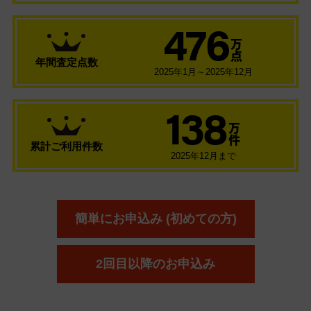
476
万
点
年間査定点数
2025年1月～2025年12月
138
万
件
累計ご利用件数
2025年12月まで
簡単にお申込み (初めての方)
2回目以降のお申込み