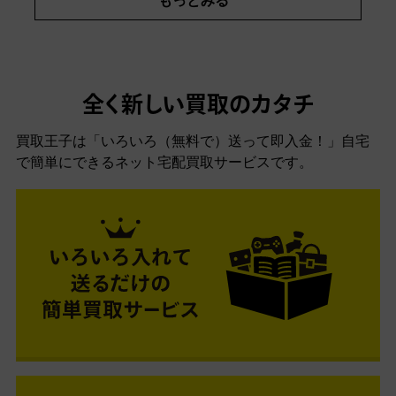
もっとみる
全く新しい買取のカタチ
買取王子は「いろいろ（無料で）送って即入金！」自宅
で簡単にできるネット宅配買取サービスです。