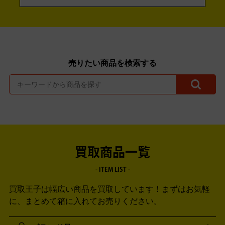
売りたい商品を検索する
買取商品一覧
- ITEM LIST -
買取王子は幅広い商品を買取しています！
まずはお気軽
に、まとめて箱に入れてお売りください。