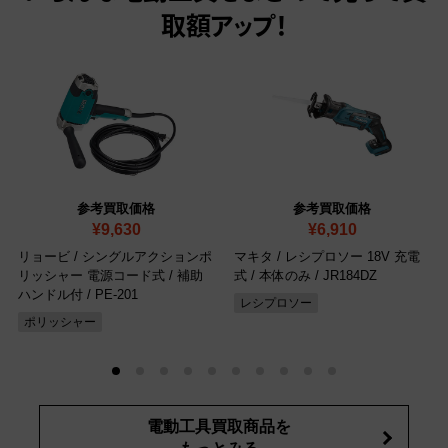
取額アップ！
参考買取価格
参考買取価格
¥9,630
¥6,910
リョービ / シングルアクションポ
マキタ / レシプロソー 18V 充電
リッシャー 電源コード式 / 補助
式 / 本体のみ
/ JR184DZ
ハンドル付
/ PE-201
レシプロソー
ポリッシャー
電動工具買取商品を