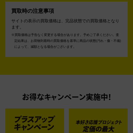
買取時の注意事項
サイトの表示の買取価格は、完品状態での買取価格となり
ます。
買取価格は予告なく変更する場合があります。予めご了承ください。
査
定結果は、お荷物到着時の買取価格を基準に商品の状態(汚れ・傷・不備)
によって、減額となる場合がございます。
お得なキャンペーン実施中！