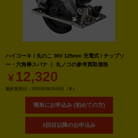
ハイコーキ / 丸のこ 36V 125mm 充電式 / チップソ
ー・六角棒スパナ ｜ 丸ノコの
参考買取価格
12,320
¥
最終更新日：
2025年06月05日（木）
簡単にお申込み (初めての方)
2回目以降のお申込み