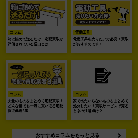
コラム
電動工具
箱に詰めて送るだけ！宅配買取が
電動工具を売りたい方必見！買取
評価されている理由とは
がおすすめです！
コラム
コラム
大量のものをまとめて宅配買取！
家で出たいらないものをまとめて
どんな量でも一気に買い取る宅配
処分したい！買取サービスで売る
買取業者3選
ときの注意点は？
おすすめコラムをもっと見る