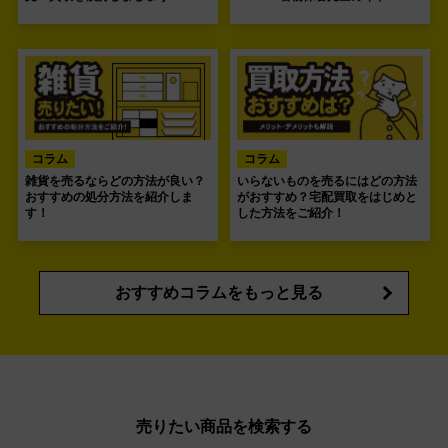
コラム
コラム
雑貨を売るならどの方法が良い？
いらないものを売るにはどの方法
おすすめの処分方法を紹介しま
がおすすめ？宅配買取をはじめと
す！
した方法をご紹介！
おすすめコラムをもっと見る
売りたい商品を検索する