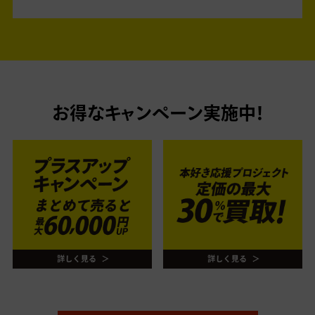
お得なキャンペーン実施中！