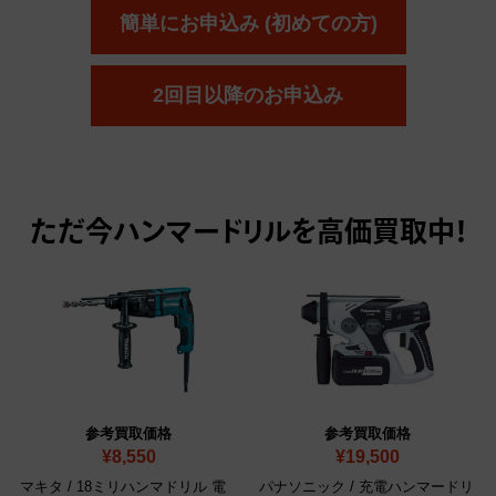
簡単にお申込み (初めての方)
2回目以降のお申込み
ただ今
ハンマードリルを高価買取中！
参考買取価格
参考買取価格
¥8,550
¥19,500
マキタ / 18ミリハンマドリル 電
パナソニック / 充電ハンマードリ