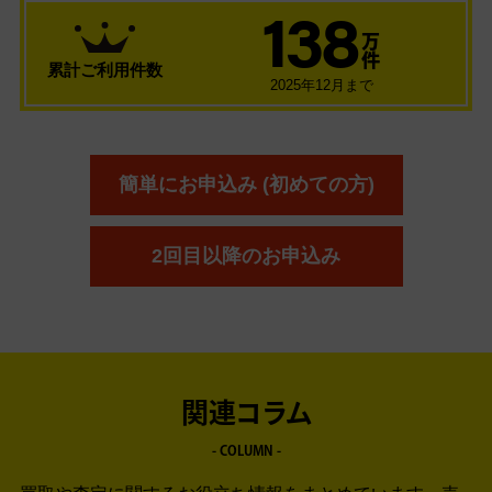
138
万
件
累計ご利用件数
2025年12月まで
簡単にお申込み (初めての方)
2回目以降のお申込み
関連コラム
- COLUMN -