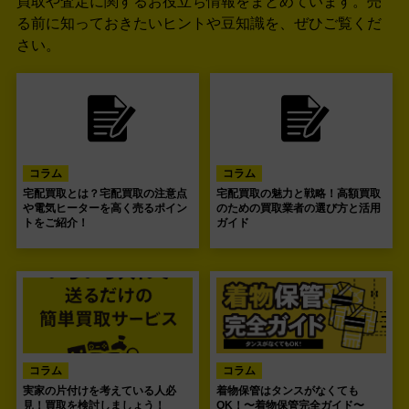
買取や査定に関するお役立ち情報をまとめています。
売
る前に知っておきたいヒントや豆知識を、ぜひご覧くだ
さい。
コラム
コラム
宅配買取とは？宅配買取の注意点
宅配買取の魅力と戦略！高額買取
や電気ヒーターを高く売るポイン
のための買取業者の選び方と活用
トをご紹介！
ガイド
コラム
コラム
実家の片付けを考えている人必
着物保管はタンスがなくても
見！買取を検討しましょう！
OK！〜着物保管完全ガイド〜