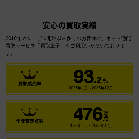
安心の買取実績
2010年のサービス開始以来多くのお客様に、
ネット宅配
買取サービス「買取王子」をご利用いただいておりま
す。
93
.2
％
買取成約率
2025年1月～2025年12月
476
万
点
年間査定点数
2025年1月～2025年12月