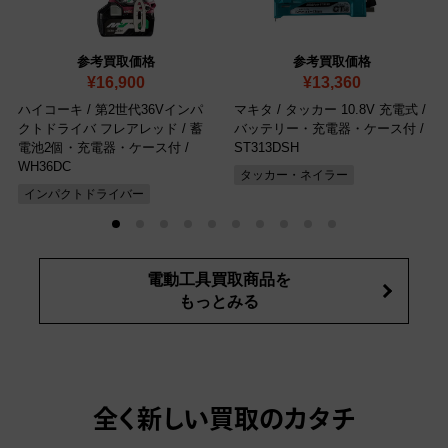
参考買取価格
参考買取価格
¥16,900
¥13,360
ハイコーキ / 第2世代36Vインパ
マキタ / タッカー 10.8V 充電式 /
クトドライバ フレアレッド / 蓄
バッテリー・充電器・ケース付
/
電池2個・充電器・ケース付
/
ST313DSH
WH36DC
タッカー・ネイラー
インパクトドライバー
電動工具買取商品を
もっとみる
全く新しい買取のカタチ