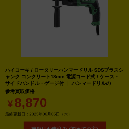
ハイコーキ / ロータリーハンマードリル SDSプラスシ
ャンク コンクリート18mm 電源コード式 / ケース・
サイドハンドル・ゲージ付 ｜ ハンマードリルの
参考買取価格
8,870
¥
最終更新日：
2025年06月05日（木）