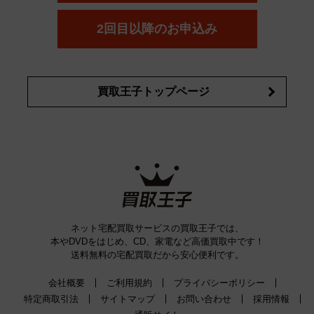
コスメ・香水買取の
詳細はこちら
2回目以降のお申込み
買取王子トップページ
ネット宅配買取サービスの買取王子では、
本やDVDをはじめ、CD、家電など高価買取中です！
送料無料の宅配買取だから安心便利です。
会社概要
ご利用規約
プライバシーポリシー
特定商取引法
サイトマップ
お問い合わせ
採用情報