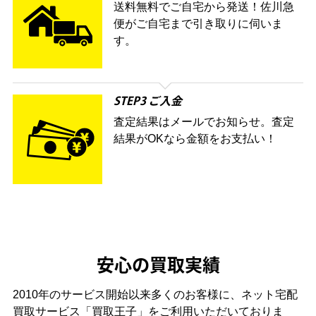
送料無料でご自宅から発送！佐川急
便がご自宅まで引き取りに伺いま
す。
STEP3 ご入金
査定結果はメールでお知らせ。査定
結果がOKなら金額をお支払い！
安心の買取実績
2010年のサービス開始以来多くのお客様に、
ネット宅配
買取サービス「買取王子」をご利用いただいておりま