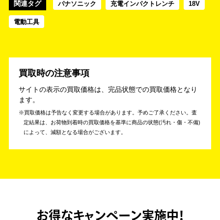
関連タグ
パナソニック
充電インパクトレンチ
18V
電動工具
買取時の注意事項
サイトの表示の買取価格は、完品状態での買取価格となり
ます。
買取価格は予告なく変更する場合があります。予めご了承ください。
査
定結果は、お荷物到着時の買取価格を基準に商品の状態(汚れ・傷・不備)
によって、減額となる場合がございます。
お得なキャンペーン実施中！