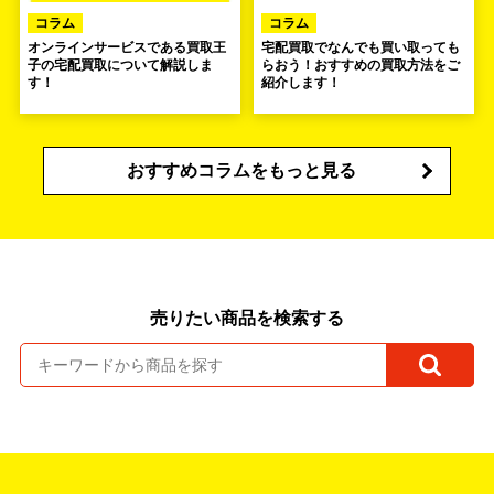
コラム
コラム
オンラインサービスである買取王
宅配買取でなんでも買い取っても
子の宅配買取について解説しま
らおう！おすすめの買取方法をご
す！
紹介します！
おすすめコラムをもっと見る
売りたい商品を検索する