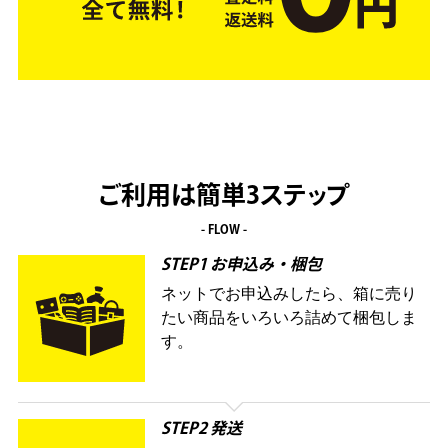
ご利用は簡単3ステップ
- FLOW -
STEP1 お申込み・梱包
ネットでお申込みしたら、箱に売り
たい商品をいろいろ詰めて梱包しま
す。
STEP2 発送