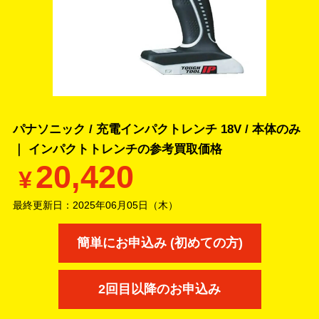
パナソニック / 充電インパクトレンチ 18V / 本体のみ
｜ インパクトトレンチの
参考買取価格
20,420
¥
最終更新日：
2025年06月05日（木）
簡単にお申込み (初めての方)
2回目以降のお申込み