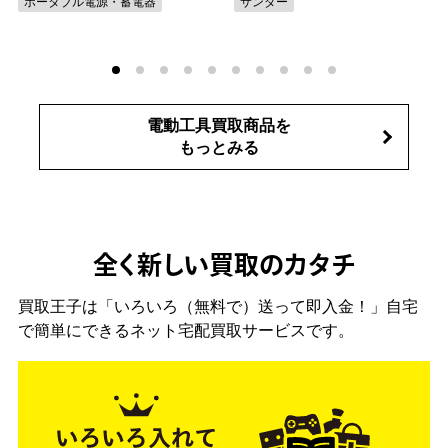
ポータブル電源・蓄電器
サンダー
電動工具買取商品を
もっとみる
全く新しい買取のカタチ
買取王子は「いろいろ（無料で）送って即入金！」自宅
で簡単にできるネット宅配買取サービスです。