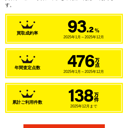
す。
93
.2
％
買取成約率
2025年1月～2025年12月
476
万
点
年間査定点数
2025年1月～2025年12月
138
万
件
累計ご利用件数
2025年12月まで