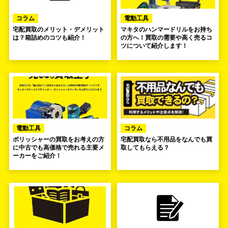
コラム
電動工具
宅配買取のメリット・デメリット
マキタのハンマードリルをお持ち
は？箱詰めのコツも紹介！
の方へ！買取の需要や高く売るコ
ツについて紹介します！
電動工具
コラム
ポリッシャーの買取をお考えの方
宅配買取なら不用品をなんでも買
に中古でも高価格で売れる主要メ
取してもらえる？
ーカーをご紹介！