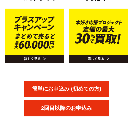
簡単にお申込み (初めての方)
2回目以降のお申込み