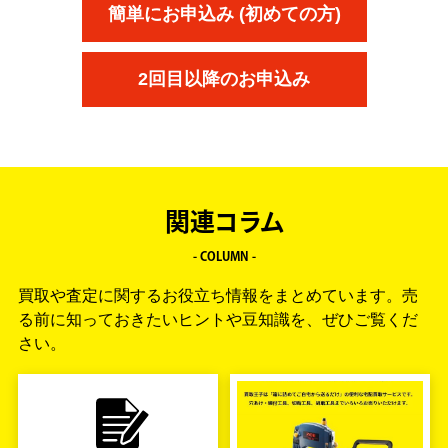
簡単にお申込み (初めての方)
2回目以降のお申込み
関連コラム
- COLUMN -
買取や査定に関するお役立ち情報をまとめています。
売
る前に知っておきたいヒントや豆知識を、ぜひご覧くだ
さい。