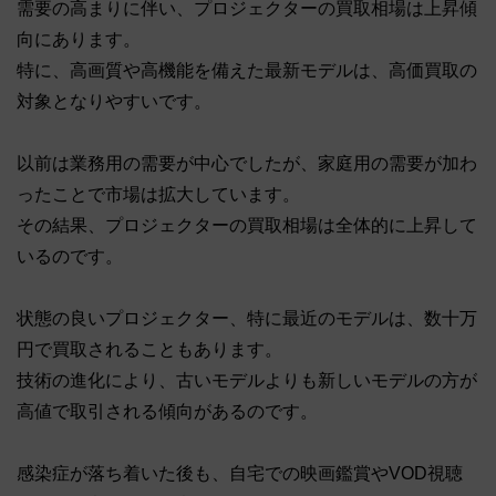
需要の高まりに伴い、プロジェクターの買取相場は上昇傾
向にあります。
特に、高画質や高機能を備えた最新モデルは、高価買取の
対象となりやすいです。
以前は業務用の需要が中心でしたが、家庭用の需要が加わ
ったことで市場は拡大しています。
その結果、プロジェクターの買取相場は全体的に上昇して
いるのです。
状態の良いプロジェクター、特に最近のモデルは、数十万
円で買取されることもあります。
技術の進化により、古いモデルよりも新しいモデルの方が
高値で取引される傾向があるのです。
感染症が落ち着いた後も、自宅での映画鑑賞やVOD視聴