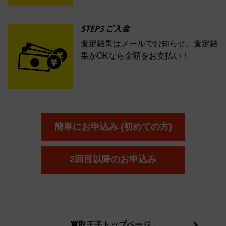
STEP3 ご入金
査定結果はメールでお知らせ。査定結
果がOKなら金額をお支払い！
簡単にお申込み (初めての方)
2回目以降のお申込み
買取王子トップページ