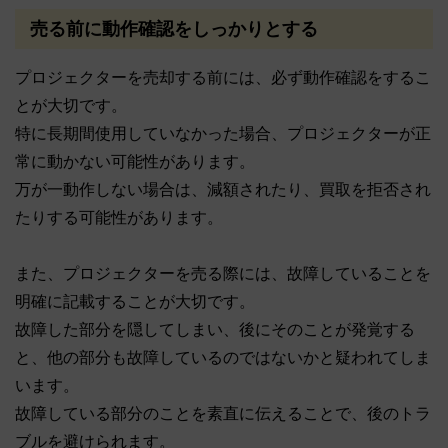
売る前に動作確認をしっかりとする
プロジェクターを売却する前には、必ず動作確認をするこ
とが大切です。
特に長期間使用していなかった場合、プロジェクターが正
常に動かない可能性があります。
万が一動作しない場合は、減額されたり、買取を拒否され
たりする可能性があります。
また、プロジェクターを売る際には、故障していることを
明確に記載することが大切です。
故障した部分を隠してしまい、後にそのことが発覚する
と、他の部分も故障しているのではないかと疑われてしま
います。
故障している部分のことを素直に伝えることで、後のトラ
ブルを避けられます。