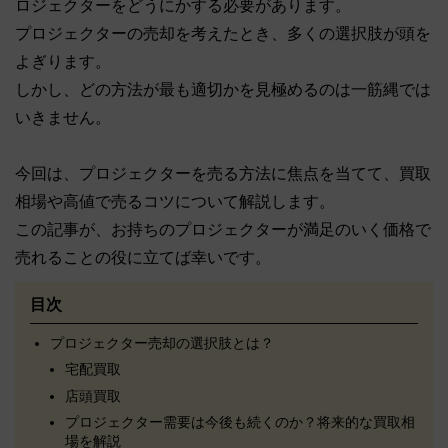
ロジェクターをどうにかする必要があります。
プロジェクターの売却を考えたとき、多くの選択肢が頭を
よぎります。
しかし、どの方法が最も適切かを見極めるのは一筋縄では
いきません。
今回は、プロジェクターを売る方法に焦点を当てて、買取
相場や高値で売るコツについて解説します。
この記事が、お持ちのプロジェクターが満足のいく価格で
売れることの役に立てば幸いです。
目次
プロジェクター売却の選択肢とは？
宅配買取
店頭買取
プロジェクター需要は今後も続くのか？将来的な買取相
場を解説