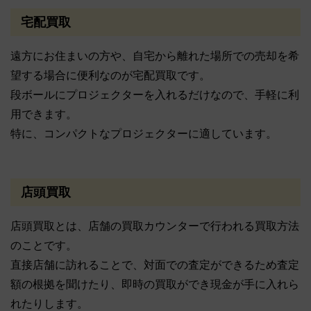
宅配買取
遠方にお住まいの方や、自宅から離れた場所での売却を希
望する場合に便利なのが宅配買取です。
段ボールにプロジェクターを入れるだけなので、手軽に利
用できます。
特に、コンパクトなプロジェクターに適しています。
店頭買取
店頭買取とは、店舗の買取カウンターで行われる買取方法
のことです。
直接店舗に訪れることで、対面での査定ができるため査定
額の根拠を聞けたり、即時の買取ができ現金が手に入れら
れたりします。