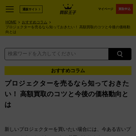
マイページ
買取申込
通販サイト
HOME
おすすめコラム
プロジェクターを売るなら知っておきたい！ 高額買取のコツと今後の価格動
向とは
おすすめコラム
プロジェクターを売るなら知っておきた
い！ 高額買取のコツと今後の価格動向と
は
新しいプロジェクターを買いたい場合には、今ある古いプ