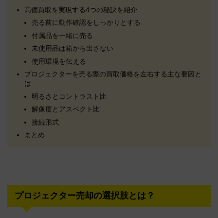
高価買取を実現する4つの秘訣を紹介
売る前に動作確認をしっかりとする
付属品を一緒に売る
未使用品は箱から出さない
使用環境を伝える
プロジェクターを売る際の買取価格を左右する主な要因と
は
明るさとコントラスト比
解像度とアスペクト比
接続形式
まとめ
プロジェクター売却の選択肢とは？