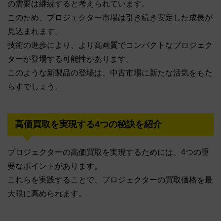
の需要は継続すると考えられています。
このため、プロジェクター市場は引き続き安定した成長が
見込まれます。
技術の進歩により、より高画質でコンパクトなプロジェク
ターが登場する可能性があります。
このような新製品の登場は、中古市場に新たな活気をもた
らすでしょう。
高価買取を実現する4つの秘訣を紹介
プロジェクターの高価買取を実現するためには、4つの重
要なポイントがあります。
これらを実践することで、プロジェクターの買取価格を最
大限に高められます。