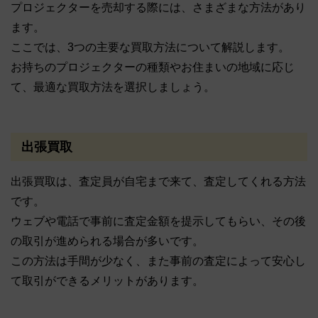
プロジェクターを売却する際には、さまざまな方法があり
ます。
ここでは、3つの主要な買取方法について解説します。
お持ちのプロジェクターの種類やお住まいの地域に応じ
て、最適な買取方法を選択しましょう。
出張買取
出張買取は、査定員が自宅まで来て、査定してくれる方法
です。
ウェブや電話で事前に査定金額を提示してもらい、その後
の取引が進められる場合が多いです。
この方法は手間が少なく、また事前の査定によって安心し
て取引ができるメリットがあります。