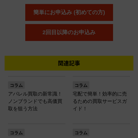
簡単にお申込み (初めての方)
2回目以降のお申込み
関連記事
コラム
コラム
アパレル買取の新常識！
宅配で簡単！効率的に売
ノンブランドでも高価買
るための買取サービスガ
取を狙う方法
イド！
コラム
コラム