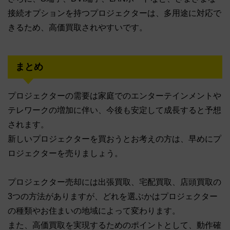
接続オプションを持つプロジェクターは、多用途に対応で
きるため、高価買取されやすいです。
まとめ
プロジェクターの需要は家庭でのエンターテインメントや
テレワークの増加に伴い、今後も安定して成長すると予想
されます。
新しいプロジェクターを買おうとお考えの方は、早めにプ
ロジェクターを売りましょう。
プロジェクター売却には出張買取、宅配買取、店頭買取の
3つの方法がありますが、どれを選ぶかはプロジェクター
の種類やお住まいの地域によって変わります。
また、高価買取を実現するためのポイントとして、動作確