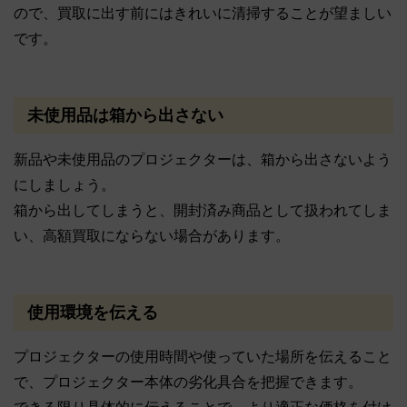
ので、買取に出す前にはきれいに清掃することが望ましい
です。
未使用品は箱から出さない
新品や未使用品のプロジェクターは、箱から出さないよう
にしましょう。
箱から出してしまうと、開封済み商品として扱われてしま
い、高額買取にならない場合があります。
使用環境を伝える
プロジェクターの使用時間や使っていた場所を伝えること
で、プロジェクター本体の劣化具合を把握できます。