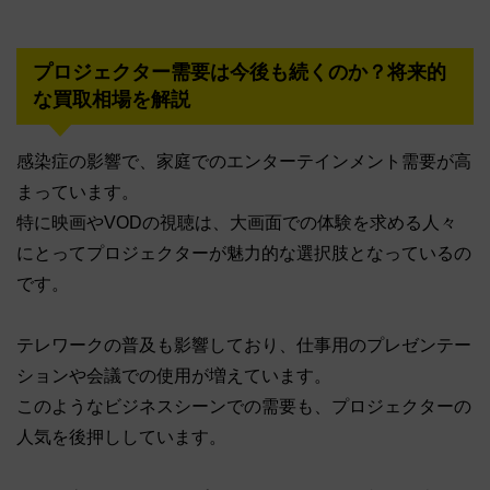
プロジェクター需要は今後も続くのか？将来的
な買取相場を解説
感染症の影響で、家庭でのエンターテインメント需要が高
まっています。
特に映画やVODの視聴は、大画面での体験を求める人々
にとってプロジェクターが魅力的な選択肢となっているの
です。
テレワークの普及も影響しており、仕事用のプレゼンテー
ションや会議での使用が増えています。
このようなビジネスシーンでの需要も、プロジェクターの
人気を後押ししています。