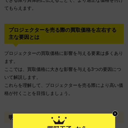
できる限り具体的に伝えることで、より適正な価格を付け
てもらえます。
プロジェクターを売る際の買取価格を左右する
主な要因とは
プロジェクターの買取価格に影響を与える要素は多くあり
ます。
ここでは、買取価格に大きな影響を与える3つの要因につ
いて解説します。
これらを理解して、プロジェクターを売る際により高い価
格が付くことを目指しましょう。
明るさとコントラスト比