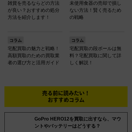
雑貨を売るならどの方法
未使用食器の売却で損し
が良い？おすすめの処分
ない方法！賢く売るため
方法を紹介します！
の戦略
コラム
コラム
宅配買取の魅力と戦略！
宅配買取の段ボールは無
高額買取のための買取業
料？宅配買取に関して詳
者の選び方と活用ガイド
しく解説！
売る前に読みたい！
おすすめコラム
GoPro HERO12を買取に出すなら、マウ
ントやバッテリーはどうする？