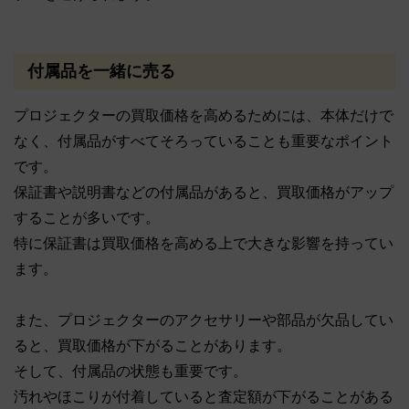
付属品を一緒に売る
プロジェクターの買取価格を高めるためには、本体だけで
なく、付属品がすべてそろっていることも重要なポイント
です。
保証書や説明書などの付属品があると、買取価格がアップ
することが多いです。
特に保証書は買取価格を高める上で大きな影響を持ってい
ます。
また、プロジェクターのアクセサリーや部品が欠品してい
ると、買取価格が下がることがあります。
そして、付属品の状態も重要です。
汚れやほこりが付着していると査定額が下がることがある