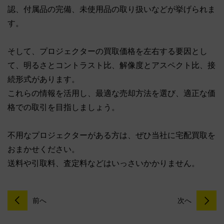
認、付属品の完備、未使用品の取り扱いなどが挙げられま
す。
そして、プロジェクターの買取価格を左右する要因とし
て、明るさとコントラスト比、解像度とアスペクト比、接
続形式があります。
これらの情報を活用し、最適な売却方法を選び、適正な価
格での取引を目指しましょう。
不用なプロジェクターがある方は、ぜひ当社に宅配買取を
おまかせください。
送料や引取料、査定料などはいっさいかかりません。
前へ
次へ