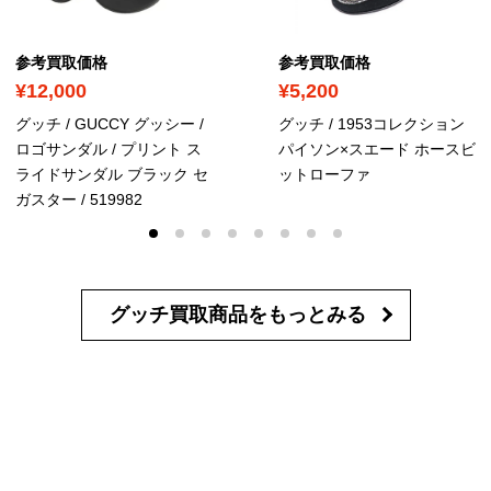
参考買取価格
参考買取価格
¥12,000
¥5,200
グッチ / GUCCY グッシー /
グッチ / 1953コレクション
ロゴサンダル / プリント ス
パイソン×スエード ホースビ
ライドサンダル ブラック セ
ットローファ
ガスター
/ 519982
グッチ買取商品を
もっとみる