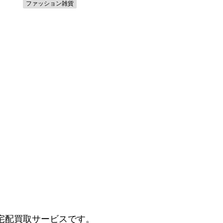
ファッション雑貨
アクセサリー
宅配買取サービスです。