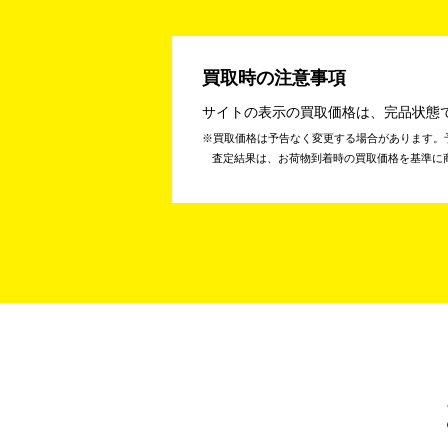
買取時の注意事項
サイトの表示の買取価格は、完品状態
買取価格は予告なく変更する場合があります。
査定結果は、お荷物到着時の買取価格を基準に