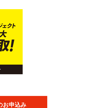
のお申込み