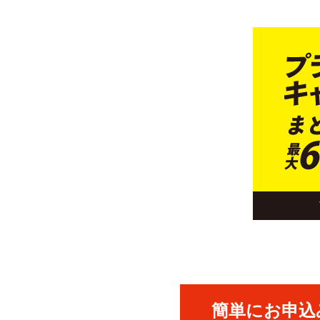
簡単にお申込み