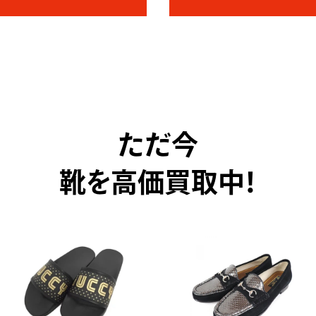
ただ今
靴を高価買取中！