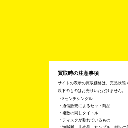
買取時の注意事項
サイトの表示の買取価格は、完品状態
以下のものはお売りいただけません。
8センチシングル
通信販売によるセット商品
複数の同じタイトル
ディスクが割れているもの
海賊版、非売品、サンプル、雑誌の