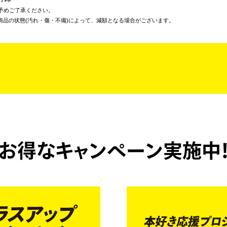
予めご了承ください。
商品の状態(汚れ・傷・不備)によって、減額となる場合がございます。
お得なキャンペーン実施中