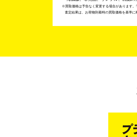
買取価格は予告なく変更する場合があります。
査定結果は、お荷物到着時の買取価格を基準に