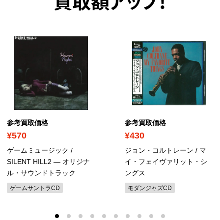
買取額アップ！
参考買取価格
参考買取価格
¥570
¥430
ゲームミュージック /
ジョン・コルトレーン / マ
SILENT HILL2 ― オリジナ
イ・フェイヴァリット・シ
ル・サウンドトラック
ングス
ゲームサントラCD
モダンジャズCD