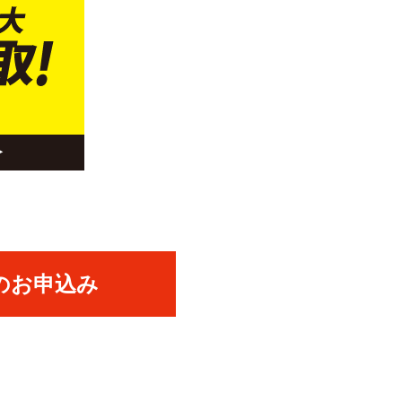
のお申込み