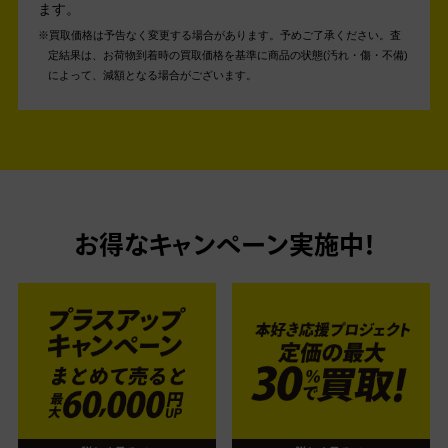
ます。
買取価格は予告なく変更する場合があります。予めご了承ください。
査
定結果は、お荷物到着時の買取価格を基準に商品の状態(汚れ・傷・不備)
によって、減額となる場合がございます。
お得なキャンペーン実施中！