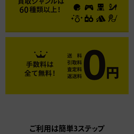
ご利用は簡単3ステップ