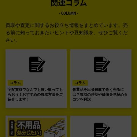
関連コラム
- COLUMN -
買取や査定に関するお役立ち情報をまとめています。
売
る前に知っておきたいヒントや豆知識を、ぜひご覧くだ
さい。
コラム
コラム
宅配買取でなんでも買い取っても
骨董品を出張買取で高く売るに
らおう！おすすめの買取方法をご
は？買取の時期や価値を見極める
紹介します！
コツを解説