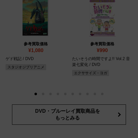
参考買取価格
参考買取価格
¥1,080
¥990
ゲド戦記
/ DVD
たいそうの時間ですよ!! Vol.2 音
楽七変化
/ DVD
スタジオジブリアニメ
エクササイズ・ヨガ
DVD・ブルーレイ買取商品を
もっとみる