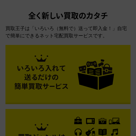
全く新しい買取のカタチ
買取王子は「いろいろ（無料で）送って即入金！」自宅
で簡単にできるネット宅配買取サービスです。