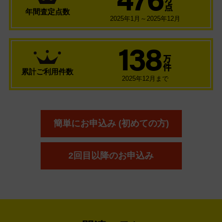
点
年間査定点数
2025年1月～2025年12月
138
万
件
累計ご利用件数
2025年12月まで
簡単にお申込み (初めての方)
2回目以降のお申込み