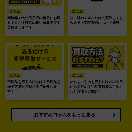
コラム
コラム
断捨離で出た不用品の処分にお困
箱に詰めて送るだけで買取しても
りですか？評判の良い買取業者を
らえる？宅配買取について解説！
ご紹介します！
コラム
コラム
不用品を売る方法とは？不用品を
いらないものを売るにはどの方法
売る方法と注意点をご紹介しま
がおすすめ？宅配買取をはじめと
す！
した方法をご紹介！
おすすめコラムをもっと見る