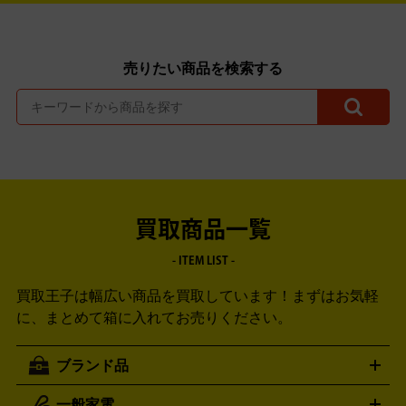
売りたい商品を検索する
買取商品一覧
- ITEM LIST -
買取王子は幅広い商品を買取しています！
まずはお気軽
に、まとめて箱に入れてお売りください。
ブランド品
一般家電