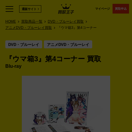
マイページ
買取申込
通販サイト
HOME
買取商品一覧
DVD・ブルーレイ買取
アニメDVD・ブルーレイ買取
『ウマ箱3』第4コーナー
DVD・ブルーレイ
アニメDVD・ブルーレイ
『ウマ箱3』第4コーナー 買取
Blu-ray