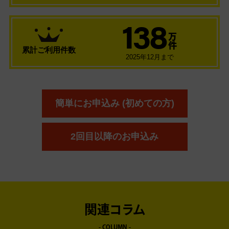
138
万
件
累計ご利用件数
2025年12月まで
簡単にお申込み (初めての方)
2回目以降のお申込み
関連コラム
- COLUMN -