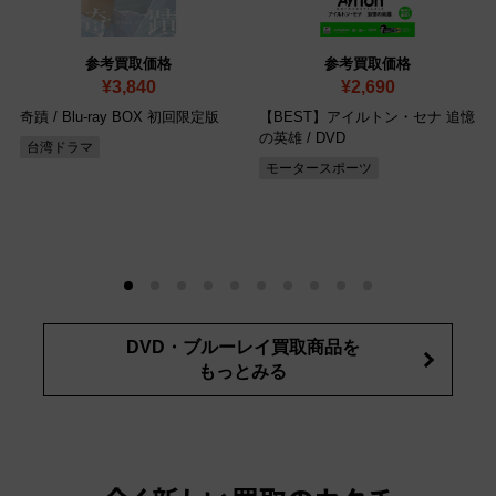
参考買取価格
参考買取価格
¥3,840
¥2,690
奇蹟
/ Blu-ray BOX 初回限定版
【BEST】アイルトン・セナ 追憶
の英雄
/ DVD
台湾ドラマ
モータースポーツ
DVD・ブルーレイ買取商品を
もっとみる