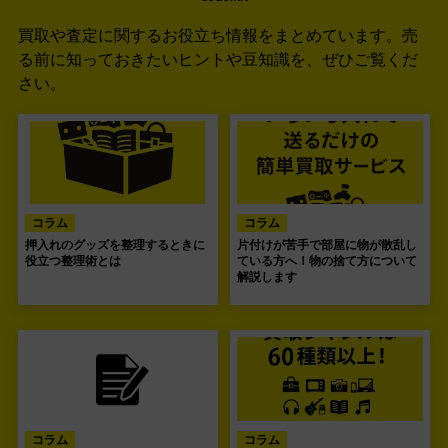
買取や査定に関するお役立ち情報をまとめています。
売
る前に知っておきたいヒントや豆知識を、ぜひご覧くだ
さい。
コラム
コラム
押入れのグッズを整理するときに
片付けが苦手で部屋に物が散乱し
役立つ整理術とは
ている方へ！物の捨て方について
解説します
コラム
コラム