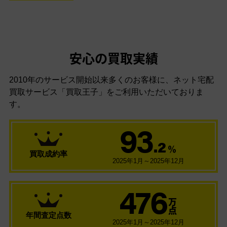
安心の買取実績
2010年のサービス開始以来多くのお客様に、
ネット宅配
買取サービス「買取王子」をご利用いただいておりま
す。
93
.2
％
買取成約率
2025年1月～2025年12月
476
万
点
年間査定点数
2025年1月～2025年12月