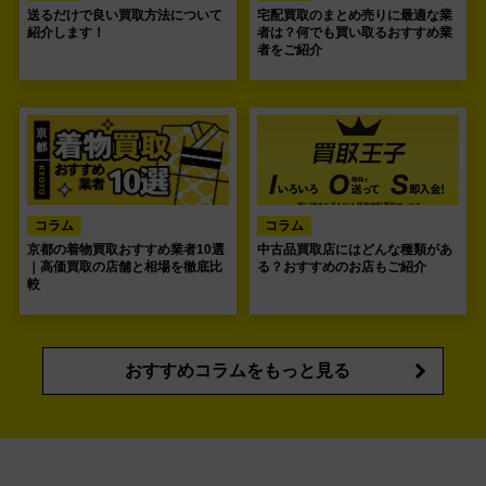
送るだけで良い買取方法について
宅配買取のまとめ売りに最適な業
紹介します！
者は？何でも買い取るおすすめ業
者をご紹介
コラム
コラム
京都の着物買取おすすめ業者10選
中古品買取店にはどんな種類があ
｜高価買取の店舗と相場を徹底比
る？おすすめのお店もご紹介
較
おすすめコラムをもっと見る