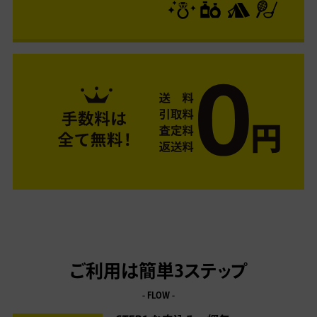
ご利用は簡単3ステップ
- FLOW -