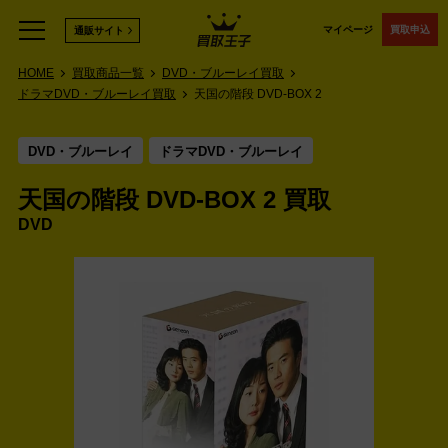
マイページ
買取申込
通販サイト
HOME
買取商品一覧
DVD・ブルーレイ買取
ドラマDVD・ブルーレイ買取
天国の階段 DVD-BOX 2
DVD・ブルーレイ
ドラマDVD・ブルーレイ
天国の階段 DVD-BOX 2 買取
DVD