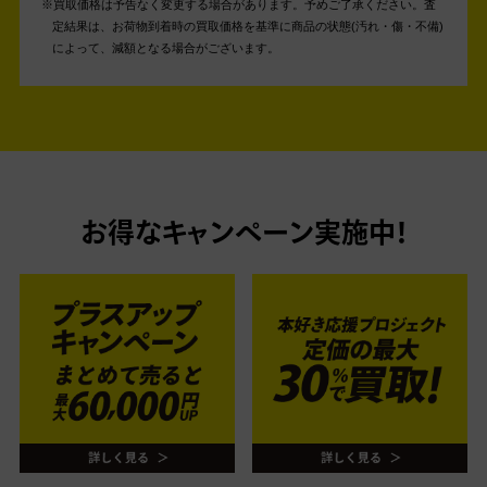
買取価格は予告なく変更する場合があります。予めご了承ください。
査
定結果は、お荷物到着時の買取価格を基準に商品の状態(汚れ・傷・不備)
によって、減額となる場合がございます。
お得なキャンペーン実施中！