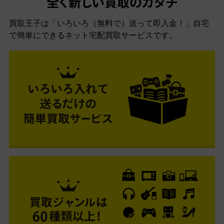
全く新しい買取のカタチ
買取王子は「いろいろ（無料で）送って即入金！」自宅
で簡単にできるネット宅配買取サービスです。