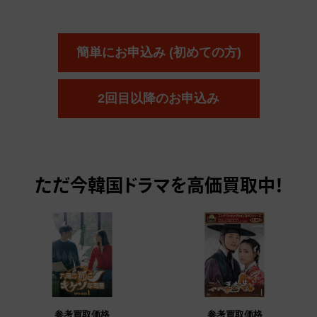
簡単にお申込み (初めての方)
2回目以降のお申込み
ただ今
韓国ドラマを高価買取中！
参考買取価格
参考買取価格