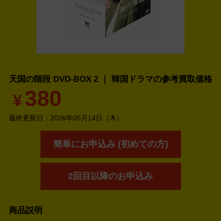
天国の階段 DVD-BOX 2 ｜ 韓国ドラマの
参考買取価格
380
¥
最終更新日：
2026年05月14日（木）
簡単にお申込み (初めての方)
2回目以降のお申込み
商品説明