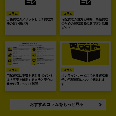
コラム
コラム
出張買取のメリットとは？買取方
宅配買取の魅力と戦略！高額買取
法の賢い選び方
のための買取業者の選び方と活用
ガイド
コラム
コラム
宅配買取に不安を感じるポイント
オンラインサービスである買取王
は？不安を解消する方法と安心な
子の宅配買取について解説しま
業者10選について解説
す！
おすすめコラムをもっと見る