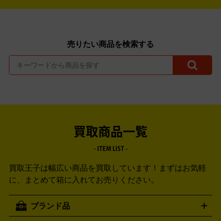
売りたい商品を検索する
買取商品一覧
- ITEM LIST -
買取王子は幅広い商品を買取しています！
まずはお気軽
に、まとめて箱に入れてお売りください。
ブランド品