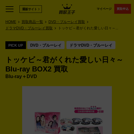
マイページ
買取申込
通販サイト
HOME
買取商品一覧
DVD・ブルーレイ買取
ドラマDVD・ブルーレイ買取
トッケビ～君がくれた愛しい日々～...
DVD・ブルーレイ
ドラマDVD・ブルーレイ
PICK UP
トッケビ～君がくれた愛しい日々～
Blu-ray BOX2 買取
Blu-ray＋DVD