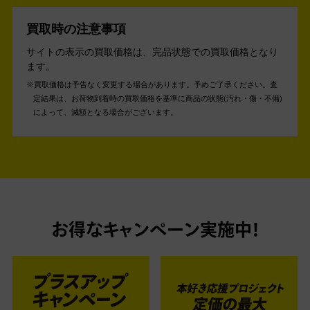
買取時の注意事項
サイトの表示の買取価格は、完品状態での買取価格となり
ます。
買取価格は予告なく変更する場合があります。予めご了承ください。
査
定結果は、お荷物到着時の買取価格を基準に商品の状態(汚れ・傷・不備)
によって、減額となる場合がございます。
お得なキャンペーン実施中！