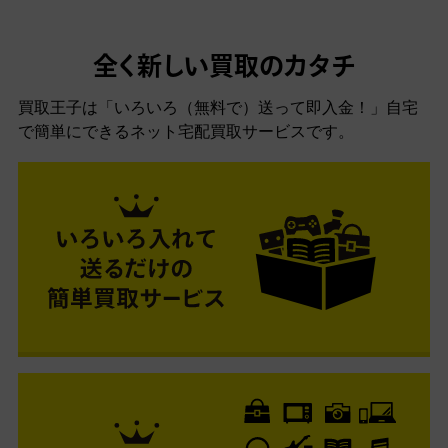
全く新しい買取のカタチ
買取王子は「いろいろ（無料で）送って即入金！」自宅
で簡単にできるネット宅配買取サービスです。