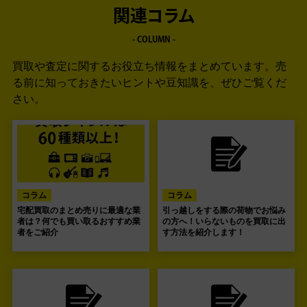
関連コラム
- COLUMN -
買取や査定に関するお役立ち情報をまとめています。
売
る前に知っておきたいヒントや豆知識を、ぜひご覧くだ
さい。
コラム
コラム
宅配買取のまとめ売りに最適な業
引っ越しをする際の荷物でお悩み
者は？何でも買い取るおすすめ業
の方へ！いらないものを買取に出
者をご紹介
す方法を紹介します！