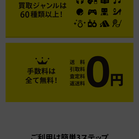
ご利用は簡単3ステップ