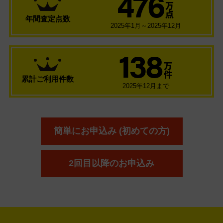
476
万
点
年間査定点数
2025年1月～2025年12月
138
万
件
累計ご利用件数
2025年12月まで
簡単にお申込み (初めての方)
2回目以降のお申込み