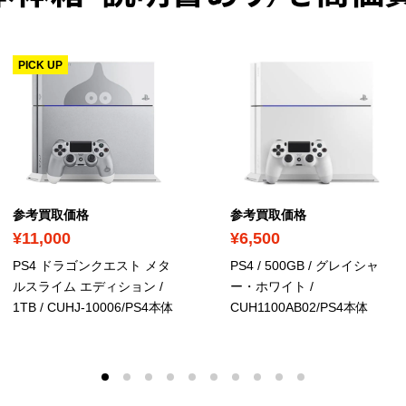
PICK UP
参考買取価格
参考買取価格
¥11,000
¥6,500
PS4 ドラゴンクエスト メタ
PS4 / 500GB / グレイシャ
ルスライム エディション /
ー・ホワイト
/
1TB
/ CUHJ-10006/PS4本体
CUH1100AB02/PS4本体