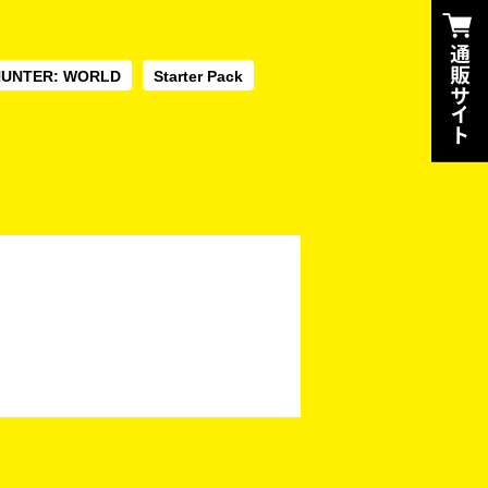
HUNTER: WORLD
Starter Pack