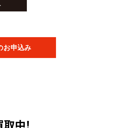
のお申込み
買取中！