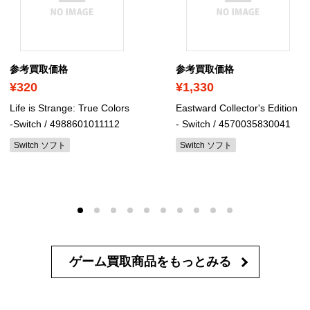
参考買取価格
参考買取価格
¥320
¥1,330
Life is Strange: True Colors
Eastward Collector's Edition
-Switch
/ 4988601011112
- Switch
/ 4570035830041
Switch ソフト
Switch ソフト
ゲーム買取商品を
もっとみる