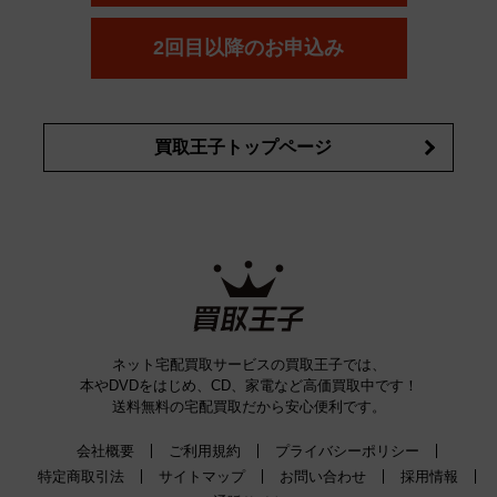
コスメ・香水買取の
詳細はこちら
2回目以降のお申込み
買取王子トップページ
ネット宅配買取サービスの買取王子では、
本やDVDをはじめ、CD、家電など高価買取中です！
送料無料の宅配買取だから安心便利です。
会社概要
ご利用規約
プライバシーポリシー
特定商取引法
サイトマップ
お問い合わせ
採用情報