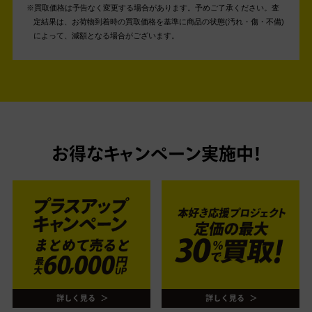
買取価格は予告なく変更する場合があります。予めご了承ください。
査
定結果は、お荷物到着時の買取価格を基準に商品の状態(汚れ・傷・不備)
によって、減額となる場合がございます。
お得なキャンペーン実施中！