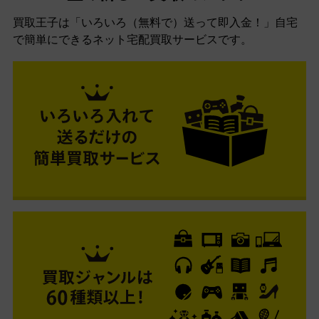
買取王子は「いろいろ（無料で）送って即入金！」自宅
で簡単にできるネット宅配買取サービスです。