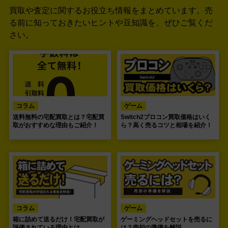
買取や査定に関するお役立ち情報をまとめています。
売
る前に知っておきたいヒントや豆知識を、ぜひご覧くだ
さい。
コラム
ゲーム
送料無料の宅配買取とは？宅配買
Switch2プロコン買取価格はいく
取がおすすめな理由もご紹介！
ら？高く売るコツと相場を紹介！
コラム
ゲーム
箱に詰めて送るだけ！宅配買取が
ゲーミングヘッドセットを売るに
評価されている理由とは
は？売却の準備を解説