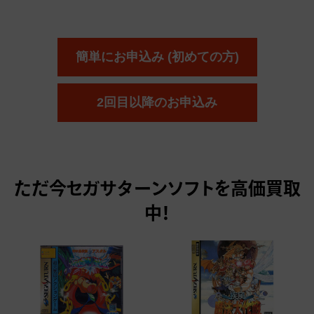
簡単にお申込み (初めての方)
2回目以降のお申込み
ただ今
セガサターンソフトを高価買取
中！