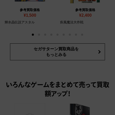
参考買取価格
参考買取価格
¥1,500
¥2,400
輝水晶伝説アスタル
疾風魔法大作戦
セガサターン買取商品を
もっとみる
いろんなゲームをまとめて売って
買取
額アップ！