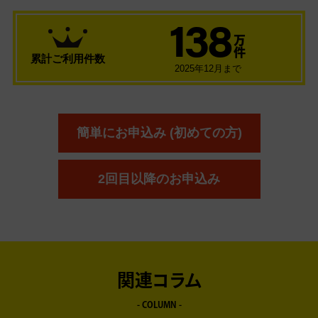
138
万
件
累計ご利用件数
2025年12月まで
簡単にお申込み (初めての方)
2回目以降のお申込み
関連コラム
- COLUMN -