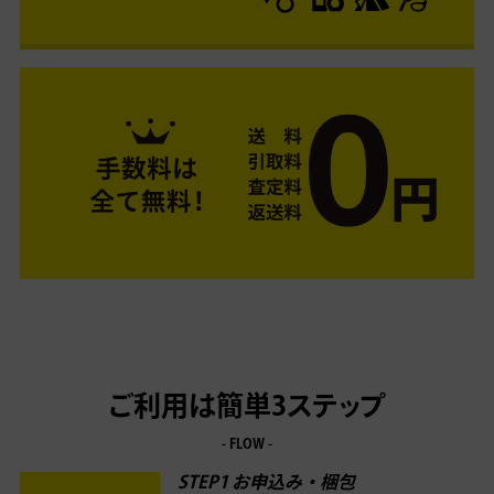
ご利用は簡単3ステップ
- FLOW -
STEP1 お申込み・梱包