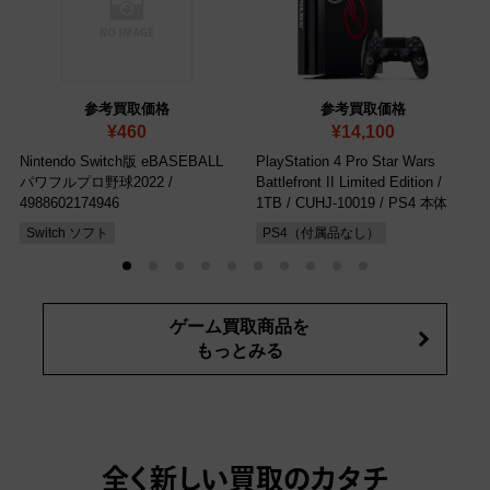
参考買取価格
参考買取価格
¥460
¥14,100
Nintendo Switch版 eBASEBALL
PlayStation 4 Pro Star Wars
パワフルプロ野球2022
/
Battlefront II Limited Edition /
4988602174946
1TB
/ CUHJ-10019 / PS4 本体
Switch ソフト
PS4（付属品なし）
ゲーム買取商品を
もっとみる
全く新しい買取のカタチ