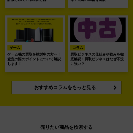
ゲーム
コラム
ゲーム機の買取を検討中の方へ！
買取ビジネスの仕組みや強みを徹
査定の際のポイントについて解説
底解説！買取ビジネスはなぜ不況
します！
に強い？
おすすめコラムをもっと見る
売りたい商品を検索する