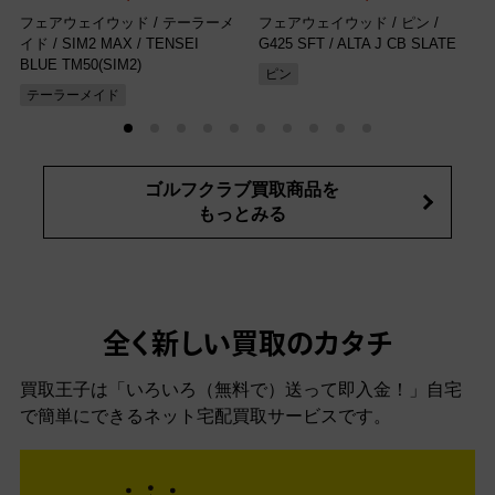
フェアウェイウッド / テーラーメ
フェアウェイウッド / ピン /
イド / SIM2 MAX / TENSEI
G425 SFT / ALTA J CB SLATE
BLUE TM50(SIM2)
ピン
テーラーメイド
ゴルフクラブ買取商品を
もっとみる
全く新しい買取のカタチ
買取王子は「いろいろ（無料で）送って即入金！」自宅
で簡単にできるネット宅配買取サービスです。