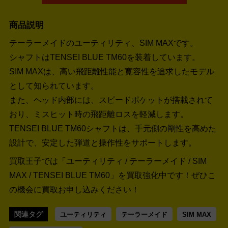
商品説明
テーラーメイドのユーティリティ、SIM MAXです。
シャフトはTENSEI BLUE TM60を装着しています。
SIM MAXは、高い飛距離性能と寛容性を追求したモデル
として知られています。
また、ヘッド内部には、スピードポケットが搭載されて
おり、ミスヒット時の飛距離ロスを軽減します。
TENSEI BLUE TM60シャフトは、手元側の剛性を高めた
設計で、安定した弾道と操作性をサポートします。
買取王子では「ユーティリティ / テーラーメイド / SIM
MAX / TENSEI BLUE TM60」を買取強化中です！
ぜひこ
の機会に買取お申し込みください！
関連タグ
ユーティリティ
テーラーメイド
SIM MAX