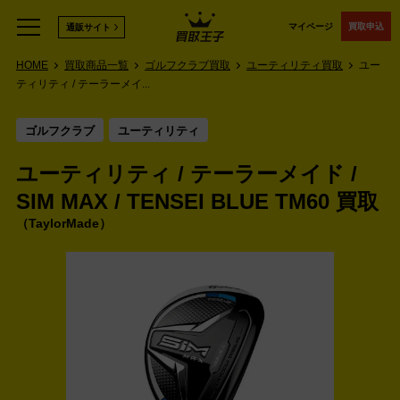
マイページ
買取申込
通販サイト
HOME
買取商品一覧
ゴルフクラブ買取
ユーティリティ買取
ユー
ティリティ / テーラーメイ...
ゴルフクラブ
ユーティリティ
ユーティリティ / テーラーメイド /
SIM MAX / TENSEI BLUE TM60 買取
TaylorMade