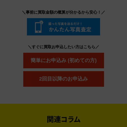
＼事前に買取金額の概算が分かるから安心！／
＼すぐに買取お申込したい方はこちら／
簡単にお申込み (初めての方)
2回目以降のお申込み
関連コラム