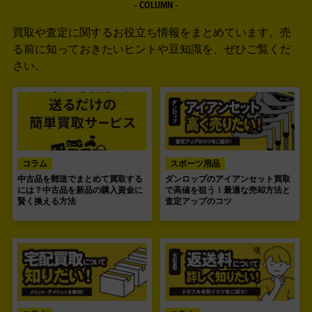
- COLUMN -
買取や査定に関するお役立ち情報をまとめています。
売
る前に知っておきたいヒントや豆知識を、ぜひご覧くだ
さい。
コラム
スポーツ用品
中古品を郵送でまとめて買取する
ダンロップのアイアンセット買取
には？中古品を新品の購入資金に
で高値を狙う！最適な売却方法と
賢く換える方法
査定アップのコツ