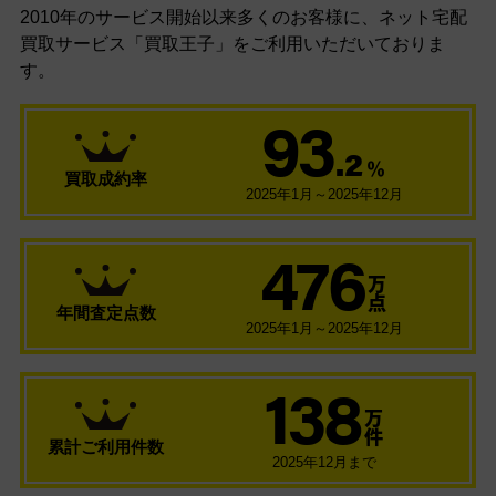
2010年のサービス開始以来多くのお客様に、
ネット宅配
買取サービス「買取王子」をご利用いただいておりま
す。
93
.2
％
買取成約率
2025年1月～2025年12月
476
万
点
年間査定点数
2025年1月～2025年12月
138
万
件
累計ご利用件数
2025年12月まで