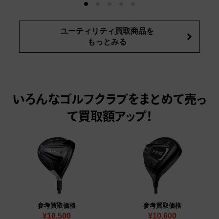
ユーティリティ買取商品を
もっとみる
いろんなゴルフクラブをまとめて売っ
て
買取額アップ！
参考買取価格
参考買取価格
¥10,500
¥10,600