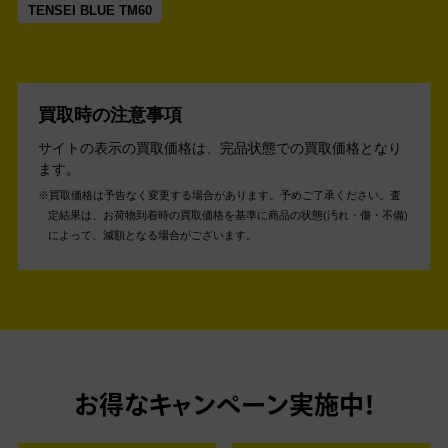
TENSEI BLUE TM60
買取時の注意事項
サイトの表示の買取価格は、完品状態での買取価格となり
ます。
買取価格は予告なく変更する場合があります。予めご了承ください。
査
定結果は、お荷物到着時の買取価格を基準に商品の状態(汚れ・傷・不備)
によって、減額となる場合がございます。
お得なキャンペーン実施中！