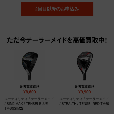
2回目以降のお申込み
ただ今
テーラーメイドを高価買取中！
参考買取価格
参考買取価格
¥8,600
¥9,900
ユーティリティ / テーラーメイド
ユーティリティ / テーラーメイド
/ SIM2 MAX / TENSEI BLUE
/ STEALTH / TENSEI RED TM60
TM60(SIM2)