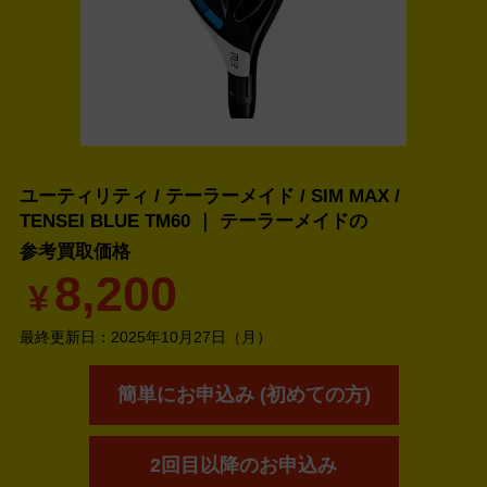
ユーティリティ / テーラーメイド / SIM MAX /
TENSEI BLUE TM60 ｜ テーラーメイドの
参考買取価格
8,200
¥
最終更新日：
2025年10月27日（月）
簡単にお申込み (初めての方)
2回目以降のお申込み