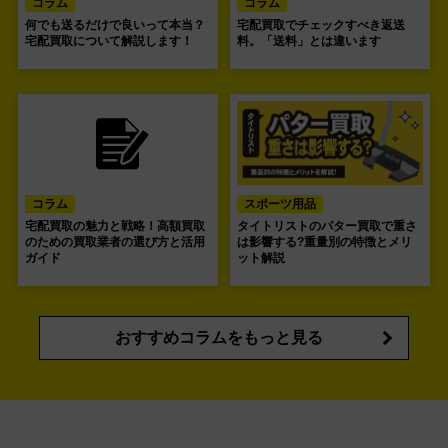
コラム
コラム
何でも送るだけで良いって本当？
宅配買取でチェックすべき返送
宅配買取について解説します！
料。「送料」とは違います
コラム
スポーツ用品
宅配買取の魅力と戦略！高額買取
タイトリストのパター買取で重さ
のための買取業者の選び方と活用
は影響する?重量別の特徴とメリ
ガイド
ット解説
おすすめコラムをもっと見る