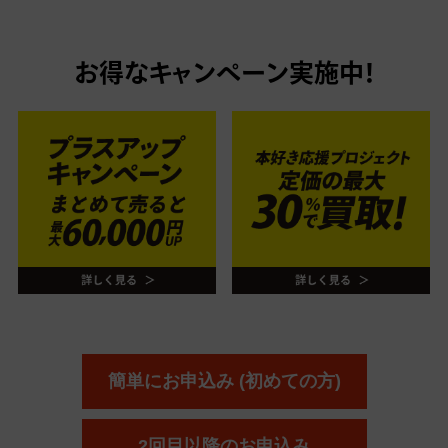
お得なキャンペーン実施中！
簡単にお申込み (初めての方)
2回目以降のお申込み