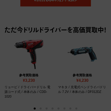
ただ今
ドリルドライバーを高価買取中！
参考買取価格
参考買取価格
¥3,230
¥4,230
リョービ / ドライバードリル 電
マキタ / 充電式ペンドライバドリ
源コード式 / 本体のみ
/ CDD-
ル 7.2V / 本体のみ
/ DF012DZ
1020