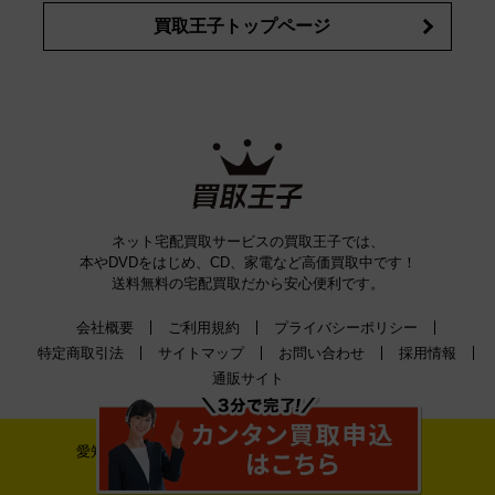
買取王子トップページ
ネット宅配買取サービスの買取王子では、
本やDVDをはじめ、CD、家電など高価買取中です！
送料無料の宅配買取だから安心便利です。
会社概要
ご利用規約
プライバシーポリシー
特定商取引法
サイトマップ
お問い合わせ
採用情報
通販サイト
愛知県公安委員会古物許可証番号 第542520A52400号
株式会社ティーバイティー