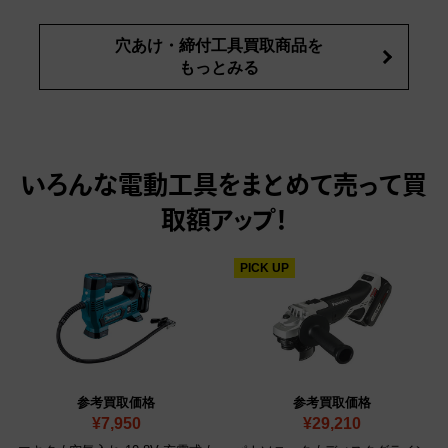
穴あけ・締付工具買取商品を
もっとみる
いろんな電動工具をまとめて売って
買
取額アップ！
PICK UP
参考買取価格
参考買取価格
¥7,950
¥29,210