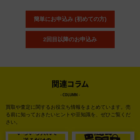
簡単にお申込み (初めての方)
2回目以降のお申込み
関連コラム
- COLUMN -
買取や査定に関するお役立ち情報をまとめています。
売
る前に知っておきたいヒントや豆知識を、ぜひご覧くだ
さい。