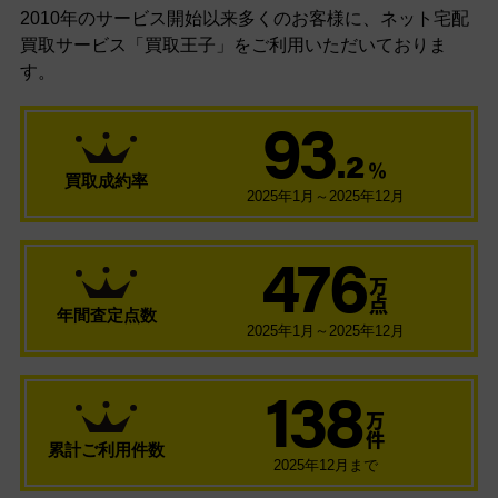
2010年のサービス開始以来多くのお客様に、
ネット宅配
買取サービス「買取王子」をご利用いただいておりま
す。
93
.2
％
買取成約率
2025年1月～2025年12月
476
万
点
年間査定点数
2025年1月～2025年12月
138
万
件
累計ご利用件数
2025年12月まで