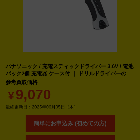
パナソニック / 充電スティックドライバー 3.6V / 電池
パック2個 充電器 ケース付 ｜ ドリルドライバーの
参考買取価格
9,070
¥
最終更新日：
2025年06月05日（木）
簡単にお申込み (初めての方)