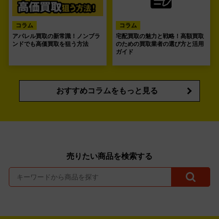
コラム
コラム
アパレル買取の新常識！ノンブラ
宅配買取の魅力と戦略！高額買取
ンドでも高価買取を狙う方法
のための買取業者の選び方と活用
ガイド
おすすめコラムをもっと見る
売りたい商品を検索する