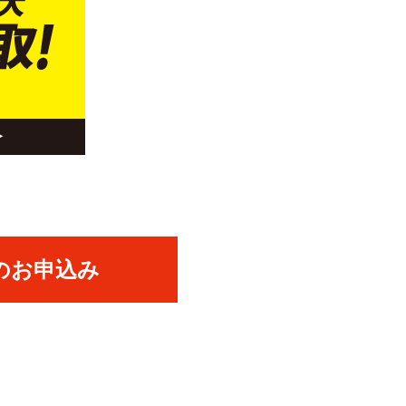
のお申込み