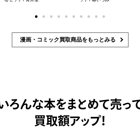
漫画・コミック買取商品を
もっとみる
いろんな本をまとめて売っ
買取額アップ！