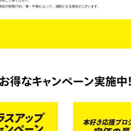
予めご了承ください。
商品の状態(汚れ・傷・不備)によって、減額となる場合がございます。
お得なキャンペーン実施中