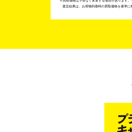
買取価格は予告なく変更する場合があります。
査定結果は、お荷物到着時の買取価格を基準に