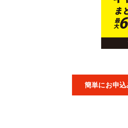
簡単にお申込み