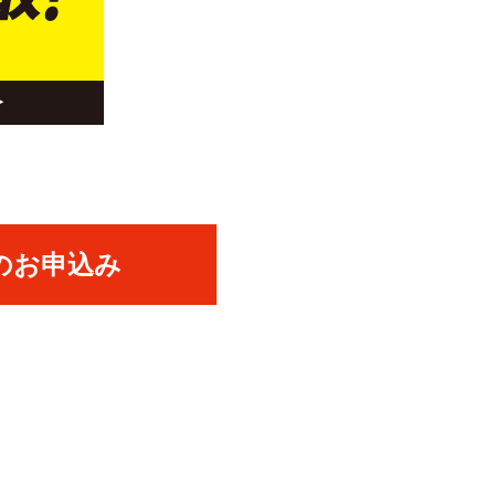
のお申込み