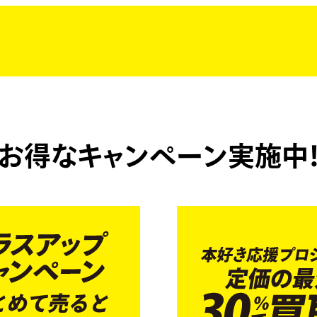
お得なキャンペーン実施中