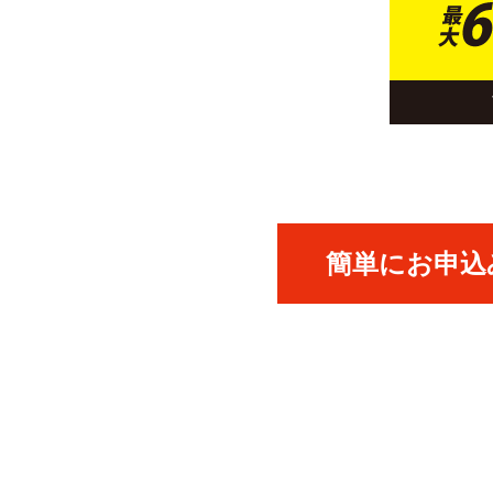
簡単にお申込み