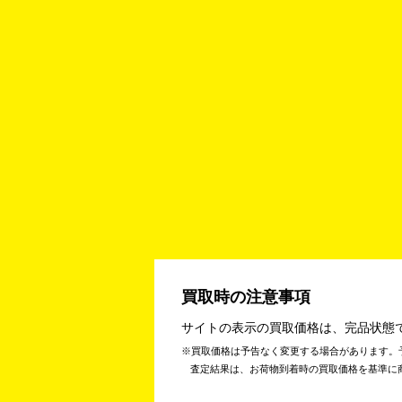
買取時の注意事項
サイトの表示の買取価格は、完品状態
買取価格は予告なく変更する場合があります。
査定結果は、お荷物到着時の買取価格を基準に