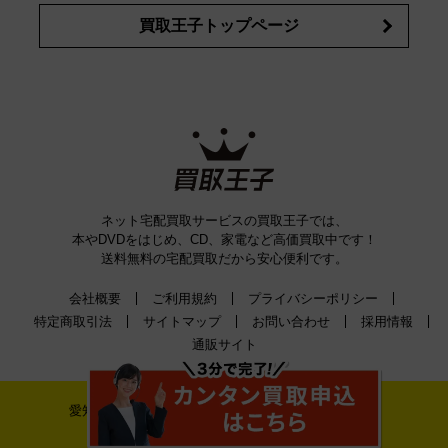
買取王子トップページ
ネット宅配買取サービスの買取王子では、
本やDVDをはじめ、CD、家電など高価買取中です！
送料無料の宅配買取だから安心便利です。
会社概要
ご利用規約
プライバシーポリシー
特定商取引法
サイトマップ
お問い合わせ
採用情報
通販サイト
愛知県公安委員会古物許可証番号 第542520A52400号
株式会社ティーバイティー