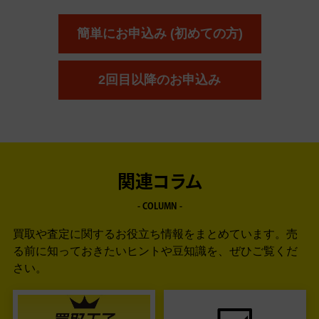
簡単にお申込み (初めての方)
2回目以降のお申込み
関連コラム
- COLUMN -
買取や査定に関するお役立ち情報をまとめています。
売
る前に知っておきたいヒントや豆知識を、ぜひご覧くだ
さい。