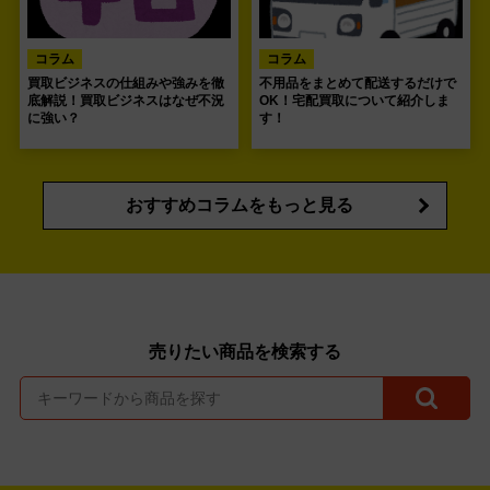
コラム
コラム
買取ビジネスの仕組みや強みを徹
不用品をまとめて配送するだけで
底解説！買取ビジネスはなぜ不況
OK！宅配買取について紹介しま
に強い？
す！
おすすめコラムをもっと見る
売りたい商品を検索する