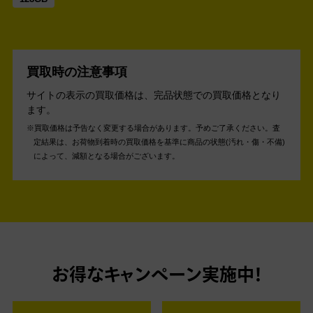
買取時の注意事項
サイトの表示の買取価格は、完品状態での買取価格となり
ます。
買取価格は予告なく変更する場合があります。予めご了承ください。
査
定結果は、お荷物到着時の買取価格を基準に商品の状態(汚れ・傷・不備)
によって、減額となる場合がございます。
お得なキャンペーン実施中！