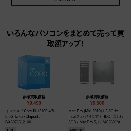
いろんなパソコンをまとめて売って
買
取額アップ！
参考買取価格
参考買取価格
¥9,490
¥9,600
インテル / Core i3-12100 4/8
Mac Pro (Mid 2010) / 2.8GHz
3.3GHz 6xxChipset
/
Intel Xeon / 4コア / HDD：1TB /
BX8071512100
3GB
/ MacPro 5,1 / MC560J/A
CPU
Mac Pro