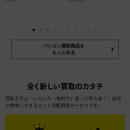
パソコン買取商品を
もっとみる
全く新しい買取のカタチ
買取王子は「いろいろ（無料で）送って即入金！」自宅
で簡単にできるネット宅配買取サービスです。