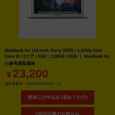
MacBook Air (13-inch, Early 2015) / 1.6GHz Intel
Core i5 / 2コア / SSD：128GB / 8GB ｜ MacBook Air
の
参考買取価格
23,200
¥
最終更新日：
2025年06月09日（月）
簡単にお申込み (初めての方)
2回目以降のお申込み