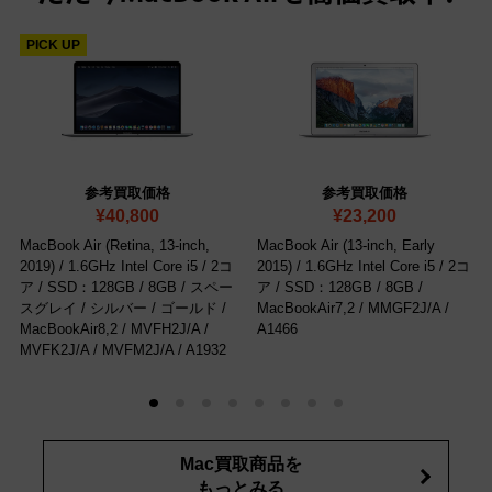
PICK UP
参考買取価格
参考買取価格
¥40,800
¥23,200
MacBook Air (Retina, 13-inch,
MacBook Air (13-inch, Early
2019) / 1.6GHz Intel Core i5 / 2コ
2015) / 1.6GHz Intel Core i5 / 2コ
ア / SSD：128GB / 8GB / スペー
ア / SSD：128GB / 8GB
/
スグレイ / シルバー / ゴールド
/
MacBookAir7,2 / MMGF2J/A /
MacBookAir8,2 / MVFH2J/A /
A1466
MVFK2J/A / MVFM2J/A / A1932
Mac買取商品を
もっとみる