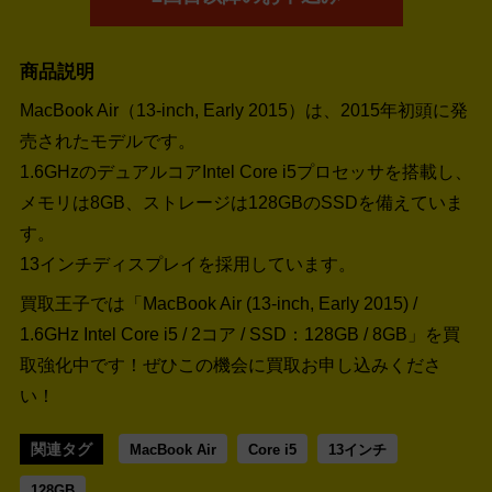
商品説明
MacBook Air（13-inch, Early 2015）は、2015年初頭に発
売されたモデルです。
1.6GHzのデュアルコアIntel Core i5プロセッサを搭載し、
メモリは8GB、ストレージは128GBのSSDを備えていま
す。
13インチディスプレイを採用しています。
買取王子では「MacBook Air (13-inch, Early 2015) /
1.6GHz Intel Core i5 / 2コア / SSD：128GB / 8GB」を買
取強化中です！
ぜひこの機会に買取お申し込みくださ
い！
関連タグ
MacBook Air
Core i5
13インチ
128GB