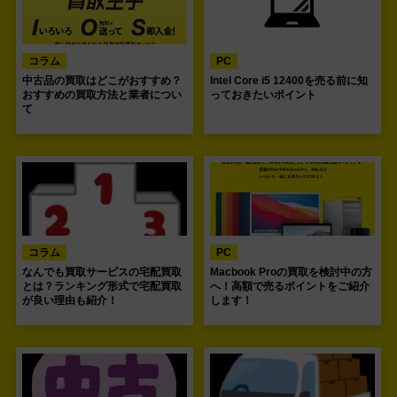
コラム
PC
中古品の買取はどこがおすすめ？
Intel Core i5 12400を売る前に知
おすすめの買取方法と業者につい
っておきたいポイント
て
コラム
PC
なんでも買取サービスの宅配買取
Macbook Proの買取を検討中の方
とは？ランキング形式で宅配買取
へ！高額で売るポイントをご紹介
が良い理由も紹介！
します！