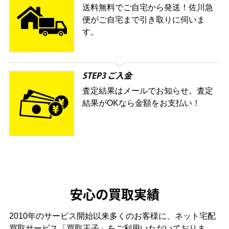
送料無料でご自宅から発送！佐川急
便がご自宅まで引き取りに伺いま
す。
STEP3 ご入金
査定結果はメールでお知らせ。査定
結果がOKなら金額をお支払い！
安心の買取実績
2010年のサービス開始以来多くのお客様に、
ネット宅配
買取サービス「買取王子」をご利用いただいておりま