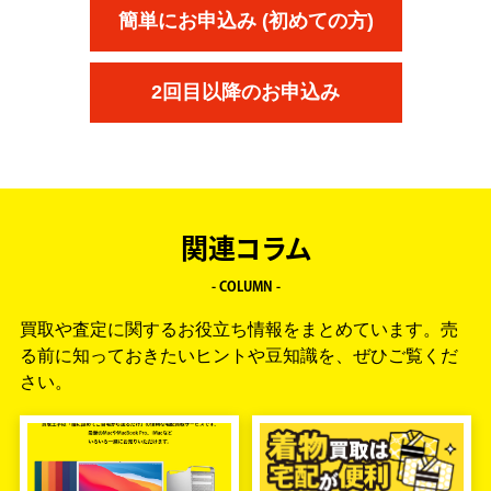
簡単にお申込み (初めての方)
2回目以降のお申込み
関連コラム
- COLUMN -
買取や査定に関するお役立ち情報をまとめています。
売
る前に知っておきたいヒントや豆知識を、ぜひご覧くだ
さい。