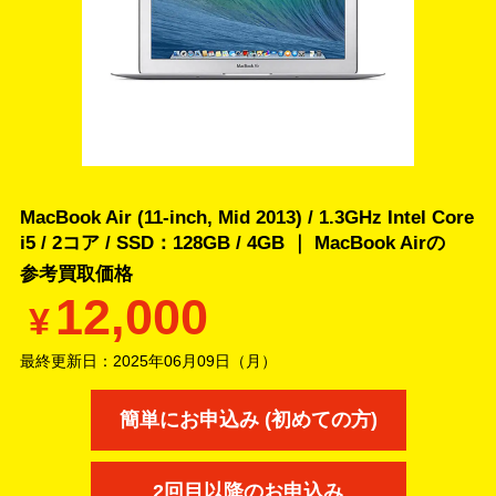
MacBook Air (11-inch, Mid 2013) / 1.3GHz Intel Core
i5 / 2コア / SSD：128GB / 4GB ｜ MacBook Airの
参考買取価格
12,000
¥
最終更新日：
2025年06月09日（月）
簡単にお申込み (初めての方)
2回目以降のお申込み