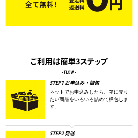
ご利用は簡単3ステップ
- FLOW -
STEP1 お申込み・梱包
ネットでお申込みしたら、箱に売り
たい商品をいろいろ詰めて梱包しま
す。
STEP2 発送