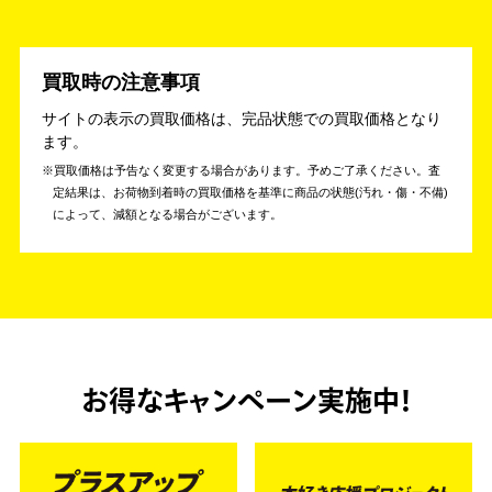
買取時の注意事項
サイトの表示の買取価格は、完品状態での買取価格となり
ます。
買取価格は予告なく変更する場合があります。予めご了承ください。
査
定結果は、お荷物到着時の買取価格を基準に商品の状態(汚れ・傷・不備)
によって、減額となる場合がございます。
お得なキャンペーン実施中！