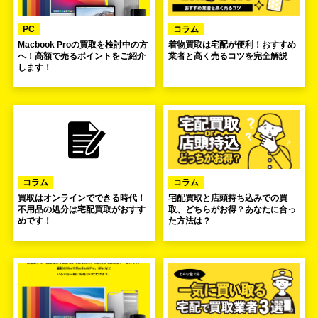
PC
コラム
Macbook Proの買取を検討中の方
着物買取は宅配が便利！おすすめ
へ！高額で売るポイントをご紹介
業者と高く売るコツを完全解説
します！
コラム
コラム
買取はオンラインでできる時代！
宅配買取と店頭持ち込みでの買
不用品の処分は宅配買取がおすす
取、どちらがお得？あなたに合っ
めです！
た方法は？