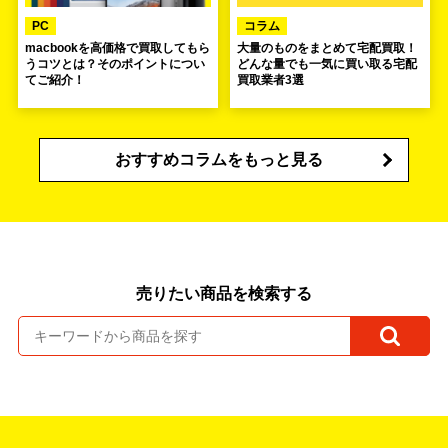
PC
コラム
macbookを高価格で買取してもら
大量のものをまとめて宅配買取！
うコツとは？そのポイントについ
どんな量でも一気に買い取る宅配
てご紹介！
買取業者3選
おすすめコラムをもっと見る
売りたい商品を検索する