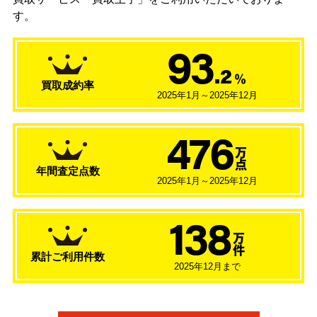
す。
93
.2
％
買取成約率
2025年1月～2025年12月
476
万
点
年間査定点数
2025年1月～2025年12月
138
万
件
累計ご利用件数
2025年12月まで