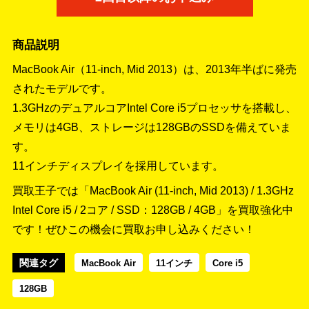
商品説明
MacBook Air（11-inch, Mid 2013）は、2013年半ばに発売
されたモデルです。
1.3GHzのデュアルコアIntel Core i5プロセッサを搭載し、
メモリは4GB、ストレージは128GBのSSDを備えていま
す。
11インチディスプレイを採用しています。
買取王子では「MacBook Air (11-inch, Mid 2013) / 1.3GHz
Intel Core i5 / 2コア / SSD：128GB / 4GB」を買取強化中
です！
ぜひこの機会に買取お申し込みください！
関連タグ
MacBook Air
11インチ
Core i5
128GB