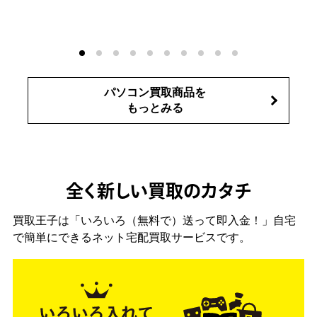
パソコン買取商品を
もっとみる
全く新しい買取のカタチ
買取王子は「いろいろ（無料で）送って即入金！」自宅
で簡単にできるネット宅配買取サービスです。